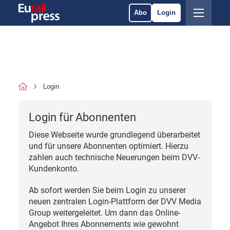
Abo
Login
Login
Login für Abonnenten
Diese Webseite wurde grundlegend überarbeitet
und für unsere Abonnenten optimiert. Hierzu
zahlen auch technische Neuerungen beim DVV-
Kundenkonto.
Ab sofort werden Sie beim Login zu unserer
neuen zentralen Login-Plattform der DVV Media
Group weitergeleitet. Um dann das Online-
Angebot Ihres Abonnements wie gewohnt