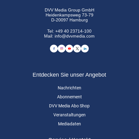
DVV Media Group GmbH
Heidenkampsweg 73-79
D-20097 Hamburg
Tel:
+49 40 23714-100
Mail:
info@dvvmedia.com
Entdecken Sie unser Angebot
Nachrichten
Abonnement
DVV Media Abo Shop
Veranstaltungen
Mediadaten