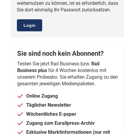
weiternutzen zu können, ist es erforderlich, dass
Sie dort einmalig Ihr Passwort zurücksetzen.
Login
Sie sind noch kein Abonnent?
Testen Sie jetzt Rail Business bzw.
Rail
Business plus
für 4 Wochen kostenlos mit
unserem Probeabo. Sie erhalten Zugang zu den
gesamten jeweiligen Medienpaketen.
Online Zugang
Täglicher Newsletter
Wöchentliches E-paper
Zugang zum Eurailpress-Archiv
Exklusive Marktinformationen (nur mit