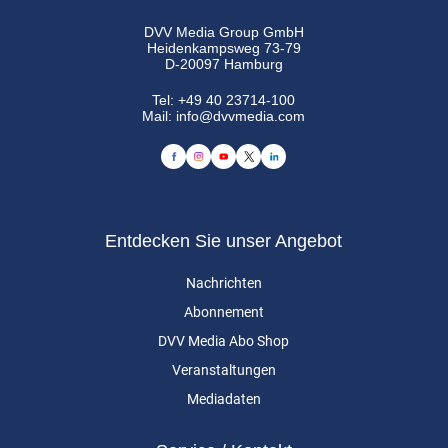
DVV Media Group GmbH
Heidenkampsweg 73-79
D-20097 Hamburg
Tel:
+49 40 23714-100
Mail:
info@dvvmedia.com
Entdecken Sie unser Angebot
Nachrichten
Abonnement
DVV Media Abo Shop
Veranstaltungen
Mediadaten