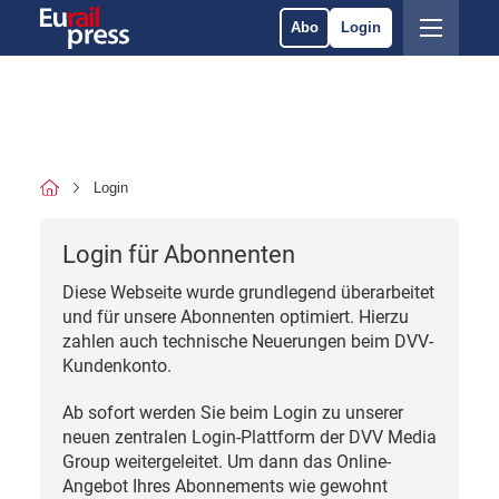
Abo
Login
Login
Login für Abonnenten
Diese Webseite wurde grundlegend überarbeitet
und für unsere Abonnenten optimiert. Hierzu
zahlen auch technische Neuerungen beim DVV-
Kundenkonto.
Ab sofort werden Sie beim Login zu unserer
neuen zentralen Login-Plattform der DVV Media
Group weitergeleitet. Um dann das Online-
Angebot Ihres Abonnements wie gewohnt