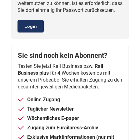
weiternutzen zu können, ist es erforderlich, dass
Sie dort einmalig Ihr Passwort zurücksetzen.
Login
Sie sind noch kein Abonnent?
Testen Sie jetzt Rail Business bzw.
Rail
Business plus
für 4 Wochen kostenlos mit
unserem Probeabo. Sie erhalten Zugang zu den
gesamten jeweiligen Medienpaketen.
Online Zugang
Täglicher Newsletter
Wöchentliches E-paper
Zugang zum Eurailpress-Archiv
Exklusive Marktinformationen (nur mit