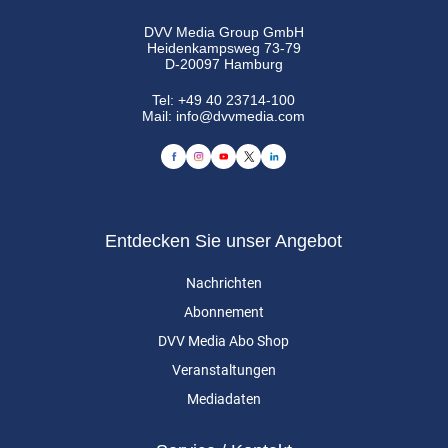
DVV Media Group GmbH
Heidenkampsweg 73-79
D-20097 Hamburg
Tel:
+49 40 23714-100
Mail:
info@dvvmedia.com
Entdecken Sie unser Angebot
Nachrichten
Abonnement
DVV Media Abo Shop
Veranstaltungen
Mediadaten