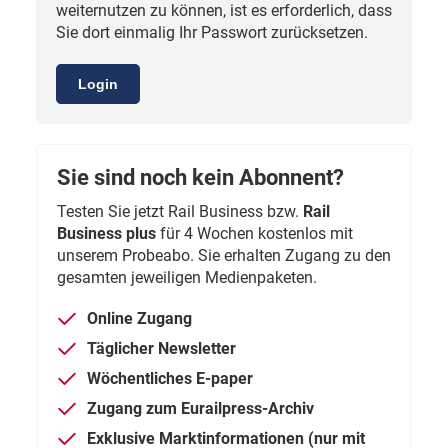
weiternutzen zu können, ist es erforderlich, dass
Sie dort einmalig Ihr Passwort zurücksetzen.
Login
Sie sind noch kein Abonnent?
Testen Sie jetzt Rail Business bzw.
Rail
Business plus
für 4 Wochen kostenlos mit
unserem Probeabo. Sie erhalten Zugang zu den
gesamten jeweiligen Medienpaketen.
Online Zugang
Täglicher Newsletter
Wöchentliches E-paper
Zugang zum Eurailpress-Archiv
Exklusive Marktinformationen (nur mit