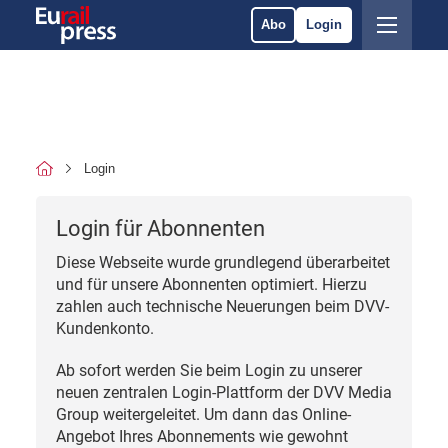
Abo
Login
Login
Login für Abonnenten
Diese Webseite wurde grundlegend überarbeitet
und für unsere Abonnenten optimiert. Hierzu
zahlen auch technische Neuerungen beim DVV-
Kundenkonto.
Ab sofort werden Sie beim Login zu unserer
neuen zentralen Login-Plattform der DVV Media
Group weitergeleitet. Um dann das Online-
Angebot Ihres Abonnements wie gewohnt