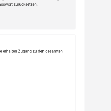
Passwort zurücksetzen.
ie erhalten Zugang zu den gesamten