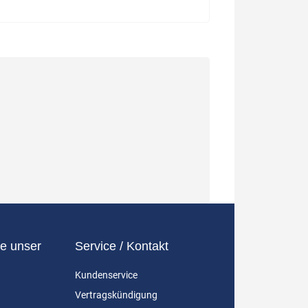
e unser
Service / Kontakt
Kundenservice
Vertragskündigung