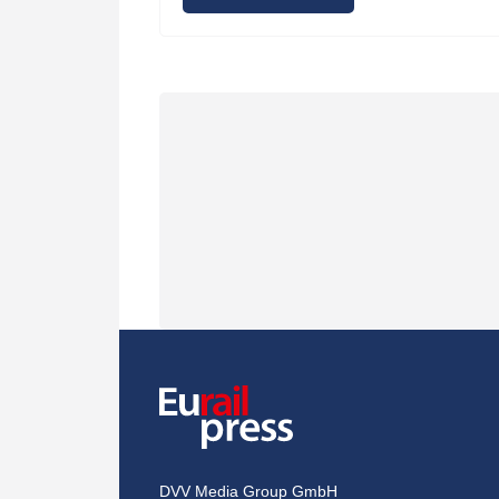
DVV Media Group GmbH