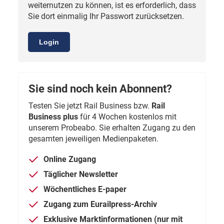
weiternutzen zu können, ist es erforderlich, dass
Sie dort einmalig Ihr Passwort zurücksetzen.
Login
Sie sind noch kein Abonnent?
Testen Sie jetzt Rail Business bzw.
Rail
Business plus
für 4 Wochen kostenlos mit
unserem Probeabo. Sie erhalten Zugang zu den
gesamten jeweiligen Medienpaketen.
Online Zugang
Täglicher Newsletter
Wöchentliches E-paper
Zugang zum Eurailpress-Archiv
Exklusive Marktinformationen (nur mit