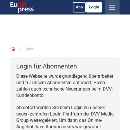
Abo
Login
Login
Login für Abonnenten
Diese Webseite wurde grundlegend überarbeitet
und für unsere Abonnenten optimiert. Hierzu
zahlen auch technische Neuerungen beim DVV-
Kundenkonto.
Ab sofort werden Sie beim Login zu unserer
neuen zentralen Login-Plattform der DVV Media
Group weitergeleitet. Um dann das Online-
Angebot Ihres Abonnements wie gewohnt