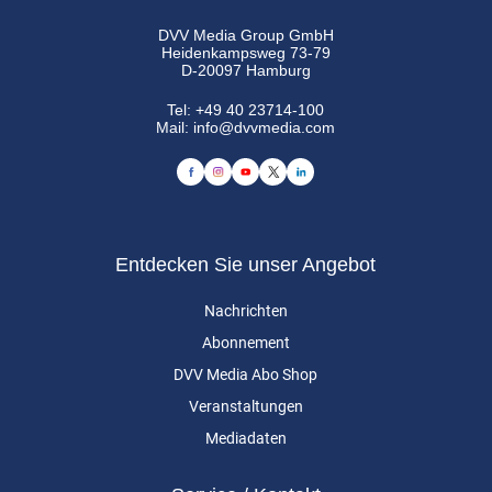
DVV Media Group GmbH
Heidenkampsweg 73-79
D-20097 Hamburg
Tel:
+49 40 23714-100
Mail:
info@dvvmedia.com
Entdecken Sie unser Angebot
Nachrichten
Abonnement
DVV Media Abo Shop
Veranstaltungen
Mediadaten