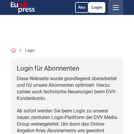
Abo
Login
Login
Login für Abonnenten
Diese Webseite wurde grundlegend überarbeitet
und für unsere Abonnenten optimiert. Hierzu
zahlen auch technische Neuerungen beim DVV-
Kundenkonto.
Ab sofort werden Sie beim Login zu unserer
neuen zentralen Login-Plattform der DVV Media
Group weitergeleitet. Um dann das Online-
Angebot Ihres Abonnements wie gewohnt