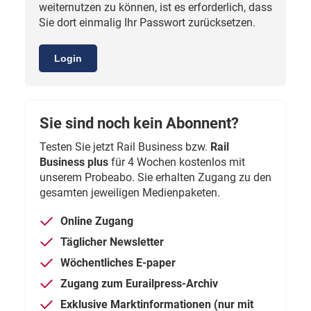
weiternutzen zu können, ist es erforderlich, dass
Sie dort einmalig Ihr Passwort zurücksetzen.
Login
Sie sind noch kein Abonnent?
Testen Sie jetzt Rail Business bzw.
Rail
Business plus
für 4 Wochen kostenlos mit
unserem Probeabo. Sie erhalten Zugang zu den
gesamten jeweiligen Medienpaketen.
Online Zugang
Täglicher Newsletter
Wöchentliches E-paper
Zugang zum Eurailpress-Archiv
Exklusive Marktinformationen (nur mit