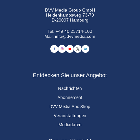
DVV Media Group GmbH
Heidenkampsweg 73-79
D-20097 Hamburg
Tel:
+49 40 23714-100
Mail:
info@dvvmedia.com
Entdecken Sie unser Angebot
Nachrichten
Abonnement
DVV Media Abo Shop
Veranstaltungen
Mediadaten