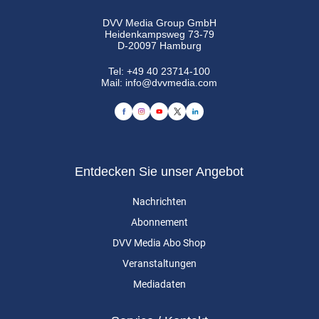
DVV Media Group GmbH
Heidenkampsweg 73-79
D-20097 Hamburg
Tel:
+49 40 23714-100
Mail:
info@dvvmedia.com
Entdecken Sie unser Angebot
Nachrichten
Abonnement
DVV Media Abo Shop
Veranstaltungen
Mediadaten