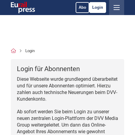
Abo
Login
Login
Login für Abonnenten
Diese Webseite wurde grundlegend überarbeitet
und für unsere Abonnenten optimiert. Hierzu
zahlen auch technische Neuerungen beim DVV-
Kundenkonto.
Ab sofort werden Sie beim Login zu unserer
neuen zentralen Login-Plattform der DVV Media
Group weitergeleitet. Um dann das Online-
Angebot Ihres Abonnements wie gewohnt