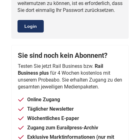
weiternutzen zu können, ist es erforderlich, dass
Sie dort einmalig Ihr Passwort zurücksetzen.
Login
Sie sind noch kein Abonnent?
Testen Sie jetzt Rail Business bzw.
Rail
Business plus
für 4 Wochen kostenlos mit
unserem Probeabo. Sie erhalten Zugang zu den
gesamten jeweiligen Medienpaketen.
Online Zugang
Täglicher Newsletter
Wöchentliches E-paper
Zugang zum Eurailpress-Archiv
Exklusive Marktinformationen (nur mit