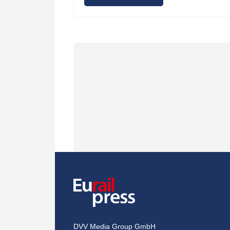
DVV Media Group GmbH