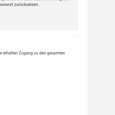
Passwort zurücksetzen.
ie erhalten Zugang zu den gesamten