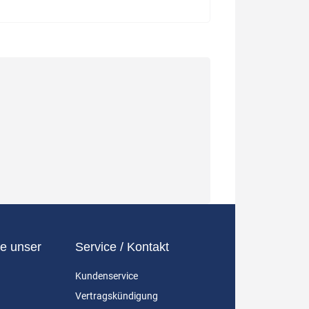
e unser
Service / Kontakt
Kundenservice
Vertragskündigung