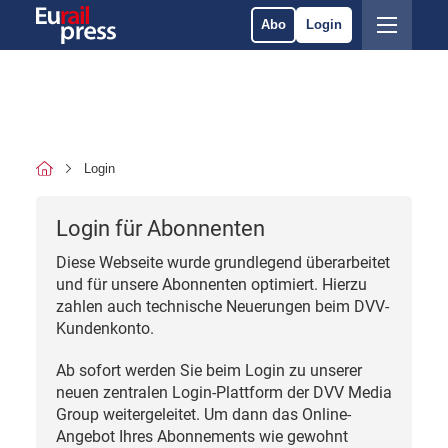
Abo
Login
Login
Login für Abonnenten
Diese Webseite wurde grundlegend überarbeitet
und für unsere Abonnenten optimiert. Hierzu
zahlen auch technische Neuerungen beim DVV-
Kundenkonto.
Ab sofort werden Sie beim Login zu unserer
neuen zentralen Login-Plattform der DVV Media
Group weitergeleitet. Um dann das Online-
Angebot Ihres Abonnements wie gewohnt