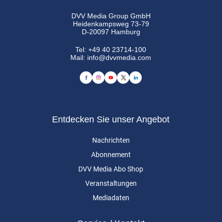
DVV Media Group GmbH
Heidenkampsweg 73-79
D-20097 Hamburg
Tel:
+49 40 23714-100
Mail:
info@dvvmedia.com
Entdecken Sie unser Angebot
Nachrichten
Abonnement
DVV Media Abo Shop
Veranstaltungen
Mediadaten