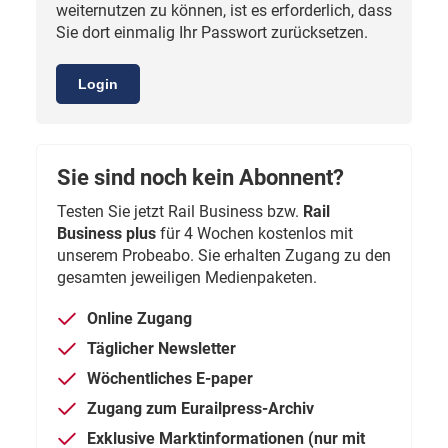
weiternutzen zu können, ist es erforderlich, dass
Sie dort einmalig Ihr Passwort zurücksetzen.
Login
Sie sind noch kein Abonnent?
Testen Sie jetzt Rail Business bzw.
Rail
Business plus
für 4 Wochen kostenlos mit
unserem Probeabo. Sie erhalten Zugang zu den
gesamten jeweiligen Medienpaketen.
Online Zugang
Täglicher Newsletter
Wöchentliches E-paper
Zugang zum Eurailpress-Archiv
Exklusive Marktinformationen (nur mit