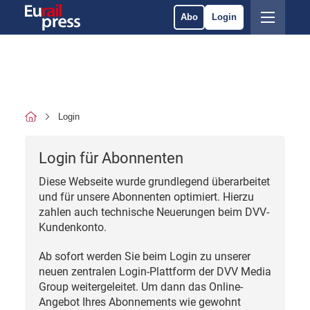
Abo
Login
Login
Login für Abonnenten
Diese Webseite wurde grundlegend überarbeitet
und für unsere Abonnenten optimiert. Hierzu
zahlen auch technische Neuerungen beim DVV-
Kundenkonto.
Ab sofort werden Sie beim Login zu unserer
neuen zentralen Login-Plattform der DVV Media
Group weitergeleitet. Um dann das Online-
Angebot Ihres Abonnements wie gewohnt