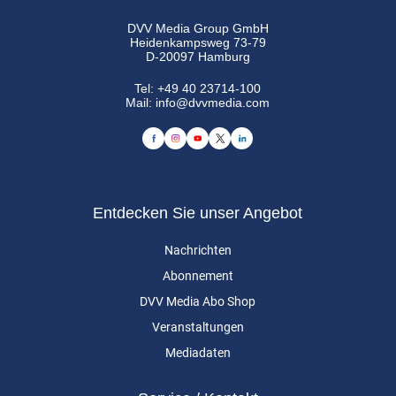
DVV Media Group GmbH
Heidenkampsweg 73-79
D-20097 Hamburg
Tel:
+49 40 23714-100
Mail:
info@dvvmedia.com
Entdecken Sie unser Angebot
Nachrichten
Abonnement
DVV Media Abo Shop
Veranstaltungen
Mediadaten