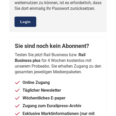
weiternutzen zu können, ist es erforderlich, dass
Sie dort einmalig Ihr Passwort zurücksetzen.
Login
Sie sind noch kein Abonnent?
Testen Sie jetzt Rail Business bzw.
Rail
Business plus
für 4 Wochen kostenlos mit
unserem Probeabo. Sie erhalten Zugang zu den
gesamten jeweiligen Medienpaketen.
Online Zugang
Täglicher Newsletter
Wöchentliches E-paper
Zugang zum Eurailpress-Archiv
Exklusive Marktinformationen (nur mit