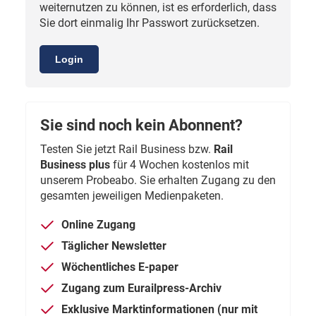
weiternutzen zu können, ist es erforderlich, dass
Sie dort einmalig Ihr Passwort zurücksetzen.
Login
Sie sind noch kein Abonnent?
Testen Sie jetzt Rail Business bzw.
Rail
Business plus
für 4 Wochen kostenlos mit
unserem Probeabo. Sie erhalten Zugang zu den
gesamten jeweiligen Medienpaketen.
Online Zugang
Täglicher Newsletter
Wöchentliches E-paper
Zugang zum Eurailpress-Archiv
Exklusive Marktinformationen (nur mit