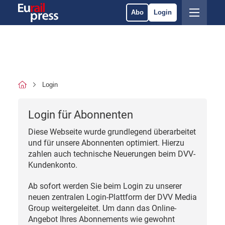
Abo
Login
Login
Login für Abonnenten
Diese Webseite wurde grundlegend überarbeitet
und für unsere Abonnenten optimiert. Hierzu
zahlen auch technische Neuerungen beim DVV-
Kundenkonto.
Ab sofort werden Sie beim Login zu unserer
neuen zentralen Login-Plattform der DVV Media
Group weitergeleitet. Um dann das Online-
Angebot Ihres Abonnements wie gewohnt