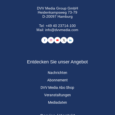
DVV Media Group GmbH
Heidenkampsweg 73-79
D-20097 Hamburg
Tel:
+49 40 23714-100
Mail:
info@dvvmedia.com
Entdecken Sie unser Angebot
Nachrichten
Abonnement
DVV Media Abo Shop
Veranstaltungen
Mediadaten