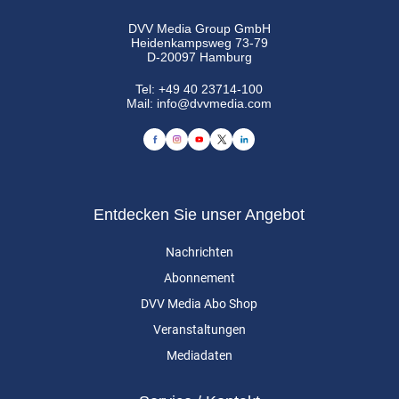
DVV Media Group GmbH
Heidenkampsweg 73-79
D-20097 Hamburg
Tel:
+49 40 23714-100
Mail:
info@dvvmedia.com
Entdecken Sie unser Angebot
Nachrichten
Abonnement
DVV Media Abo Shop
Veranstaltungen
Mediadaten