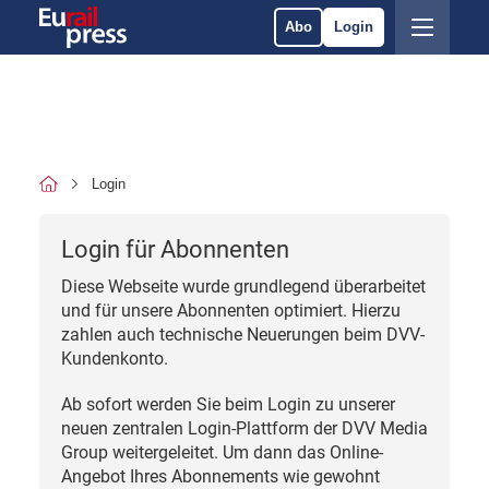
Abo
Login
Login
Login für Abonnenten
Diese Webseite wurde grundlegend überarbeitet
und für unsere Abonnenten optimiert. Hierzu
zahlen auch technische Neuerungen beim DVV-
Kundenkonto.
Ab sofort werden Sie beim Login zu unserer
neuen zentralen Login-Plattform der DVV Media
Group weitergeleitet. Um dann das Online-
Angebot Ihres Abonnements wie gewohnt