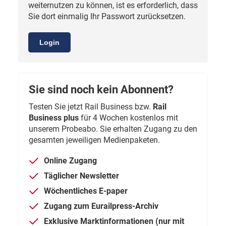
weiternutzen zu können, ist es erforderlich, dass
Sie dort einmalig Ihr Passwort zurücksetzen.
Login
Sie sind noch kein Abonnent?
Testen Sie jetzt Rail Business bzw.
Rail
Business plus
für 4 Wochen kostenlos mit
unserem Probeabo. Sie erhalten Zugang zu den
gesamten jeweiligen Medienpaketen.
Online Zugang
Täglicher Newsletter
Wöchentliches E-paper
Zugang zum Eurailpress-Archiv
Exklusive Marktinformationen (nur mit