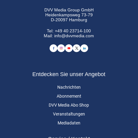
DVV Media Group GmbH
Heidenkampsweg 73-79
D-20097 Hamburg
Tel:
+49 40 23714-100
Mail:
info@dvvmedia.com
Entdecken Sie unser Angebot
Nachrichten
Abonnement
DVV Media Abo Shop
Veranstaltungen
Mediadaten