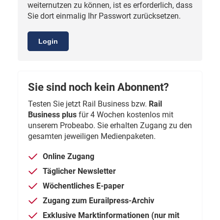
weiternutzen zu können, ist es erforderlich, dass
Sie dort einmalig Ihr Passwort zurücksetzen.
Login
Sie sind noch kein Abonnent?
Testen Sie jetzt Rail Business bzw.
Rail
Business plus
für 4 Wochen kostenlos mit
unserem Probeabo. Sie erhalten Zugang zu den
gesamten jeweiligen Medienpaketen.
Online Zugang
Täglicher Newsletter
Wöchentliches E-paper
Zugang zum Eurailpress-Archiv
Exklusive Marktinformationen (nur mit