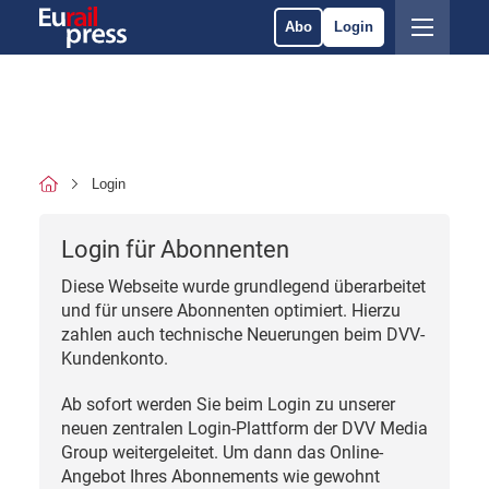
Abo
Login
Login
Login für Abonnenten
Diese Webseite wurde grundlegend überarbeitet
und für unsere Abonnenten optimiert. Hierzu
zahlen auch technische Neuerungen beim DVV-
Kundenkonto.
Ab sofort werden Sie beim Login zu unserer
neuen zentralen Login-Plattform der DVV Media
Group weitergeleitet. Um dann das Online-
Angebot Ihres Abonnements wie gewohnt