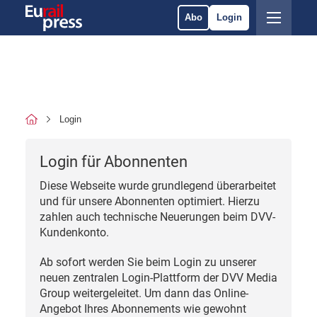
Abo
Login
Login
Login für Abonnenten
Diese Webseite wurde grundlegend überarbeitet
und für unsere Abonnenten optimiert. Hierzu
zahlen auch technische Neuerungen beim DVV-
Kundenkonto.
Ab sofort werden Sie beim Login zu unserer
neuen zentralen Login-Plattform der DVV Media
Group weitergeleitet. Um dann das Online-
Angebot Ihres Abonnements wie gewohnt