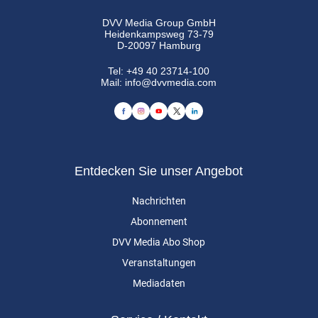
DVV Media Group GmbH
Heidenkampsweg 73-79
D-20097 Hamburg
Tel:
+49 40 23714-100
Mail:
info@dvvmedia.com
Entdecken Sie unser Angebot
Nachrichten
Abonnement
DVV Media Abo Shop
Veranstaltungen
Mediadaten