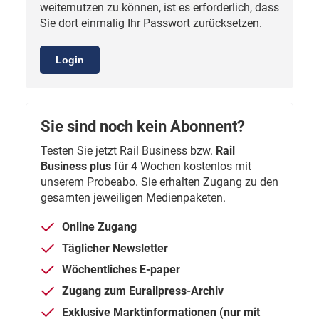
weiternutzen zu können, ist es erforderlich, dass
Sie dort einmalig Ihr Passwort zurücksetzen.
Login
Sie sind noch kein Abonnent?
Testen Sie jetzt Rail Business bzw.
Rail
Business plus
für 4 Wochen kostenlos mit
unserem Probeabo. Sie erhalten Zugang zu den
gesamten jeweiligen Medienpaketen.
Online Zugang
Täglicher Newsletter
Wöchentliches E-paper
Zugang zum Eurailpress-Archiv
Exklusive Marktinformationen (nur mit