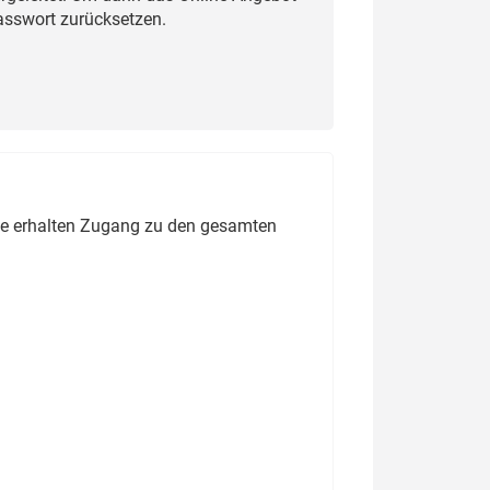
Passwort zurücksetzen.
ie erhalten Zugang zu den gesamten