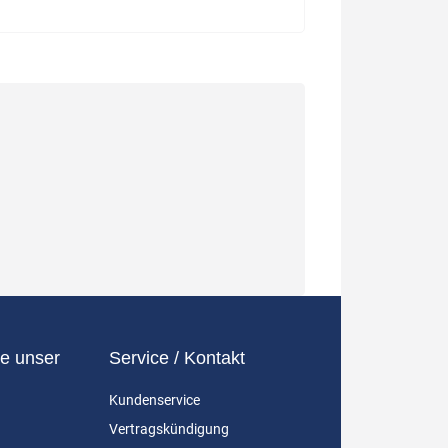
e unser
Service / Kontakt
Kundenservice
Vertragskündigung