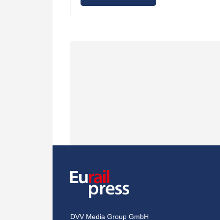
DVV Media Group GmbH