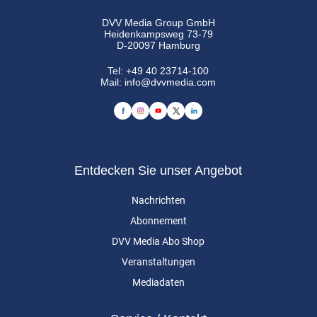
DVV Media Group GmbH
Heidenkampsweg 73-79
D-20097 Hamburg
Tel:
+49 40 23714-100
Mail:
info@dvvmedia.com
Entdecken Sie unser Angebot
Nachrichten
Abonnement
DVV Media Abo Shop
Veranstaltungen
Mediadaten