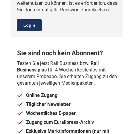
weiternutzen zu können, ist es erforderlich, dass
Sie dort einmalig Ihr Passwort zurücksetzen.
Login
Sie sind noch kein Abonnent?
Testen Sie jetzt Rail Business bzw.
Rail
Business plus
für 4 Wochen kostenlos mit
unserem Probeabo. Sie erhalten Zugang zu den
gesamten jeweiligen Medienpaketen.
Online Zugang
Täglicher Newsletter
Wöchentliches E-paper
Zugang zum Eurailpress-Archiv
Exklusive Marktinformationen (nur mit