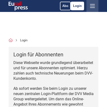
Abo
Login
Login
Login für Abonnenten
Diese Webseite wurde grundlegend überarbeitet
und für unsere Abonnenten optimiert. Hierzu
zahlen auch technische Neuerungen beim DVV-
Kundenkonto.
Ab sofort werden Sie beim Login zu unserer
neuen zentralen Login-Plattform der DVV Media
Group weitergeleitet. Um dann das Online-
Angebot Ihres Abonnements wie gewohnt