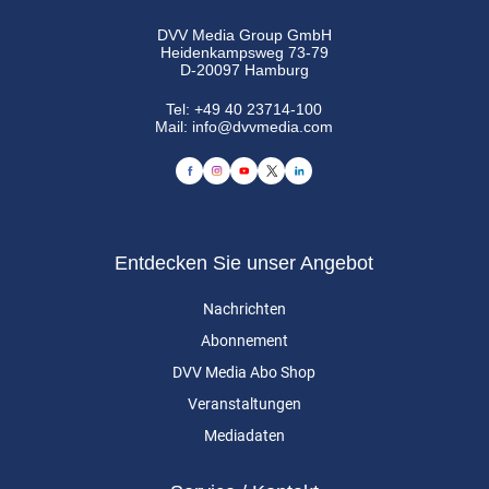
DVV Media Group GmbH
Heidenkampsweg 73-79
D-20097 Hamburg
Tel:
+49 40 23714-100
Mail:
info@dvvmedia.com
Entdecken Sie unser Angebot
Nachrichten
Abonnement
DVV Media Abo Shop
Veranstaltungen
Mediadaten