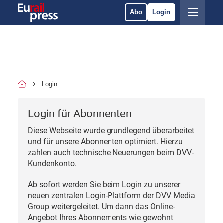
Abo
Login
Login
Login für Abonnenten
Diese Webseite wurde grundlegend überarbeitet
und für unsere Abonnenten optimiert. Hierzu
zahlen auch technische Neuerungen beim DVV-
Kundenkonto.
Ab sofort werden Sie beim Login zu unserer
neuen zentralen Login-Plattform der DVV Media
Group weitergeleitet. Um dann das Online-
Angebot Ihres Abonnements wie gewohnt