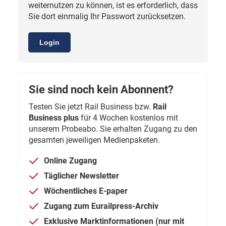
weiternutzen zu können, ist es erforderlich, dass
Sie dort einmalig Ihr Passwort zurücksetzen.
Login
Sie sind noch kein Abonnent?
Testen Sie jetzt Rail Business bzw.
Rail
Business plus
für 4 Wochen kostenlos mit
unserem Probeabo. Sie erhalten Zugang zu den
gesamten jeweiligen Medienpaketen.
Online Zugang
Täglicher Newsletter
Wöchentliches E-paper
Zugang zum Eurailpress-Archiv
Exklusive Marktinformationen (nur mit