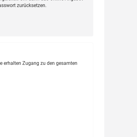
Passwort zurücksetzen.
ie erhalten Zugang zu den gesamten