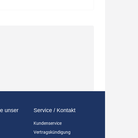
e unser
Service / Kontakt
Kundenservice
Vertragskündigung