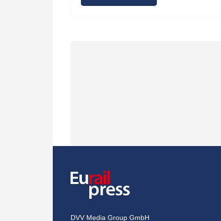
DVV Media Group GmbH