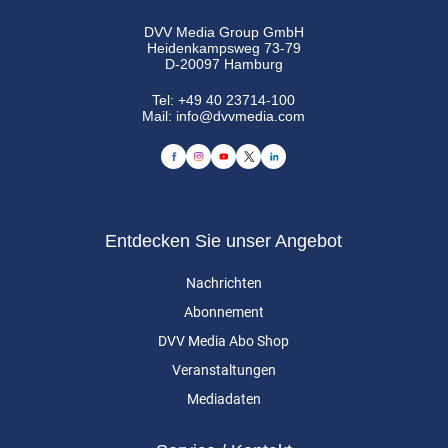
DVV Media Group GmbH
Heidenkampsweg 73-79
D-20097 Hamburg
Tel:
+49 40 23714-100
Mail:
info@dvvmedia.com
Entdecken Sie unser Angebot
Nachrichten
Abonnement
DVV Media Abo Shop
Veranstaltungen
Mediadaten