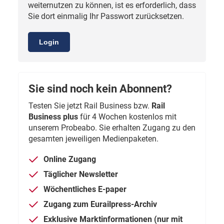
weiternutzen zu können, ist es erforderlich, dass
Sie dort einmalig Ihr Passwort zurücksetzen.
Login
Sie sind noch kein Abonnent?
Testen Sie jetzt Rail Business bzw.
Rail
Business plus
für 4 Wochen kostenlos mit
unserem Probeabo. Sie erhalten Zugang zu den
gesamten jeweiligen Medienpaketen.
Online Zugang
Täglicher Newsletter
Wöchentliches E-paper
Zugang zum Eurailpress-Archiv
Exklusive Marktinformationen (nur mit