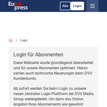
Abo
Login
Login
Login für Abonnenten
Diese Webseite wurde grundlegend überarbeitet
und für unsere Abonnenten optimiert. Hierzu
zahlen auch technische Neuerungen beim DVV-
Kundenkonto.
Ab sofort werden Sie beim Login zu unserer
neuen zentralen Login-Plattform der DVV Media
Group weitergeleitet. Um dann das Online-
Angebot Ihres Abonnements wie gewohnt