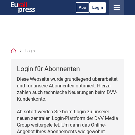
Abo
Login
Login
Login für Abonnenten
Diese Webseite wurde grundlegend überarbeitet
und für unsere Abonnenten optimiert. Hierzu
zahlen auch technische Neuerungen beim DVV-
Kundenkonto.
Ab sofort werden Sie beim Login zu unserer
neuen zentralen Login-Plattform der DVV Media
Group weitergeleitet. Um dann das Online-
Angebot Ihres Abonnements wie gewohnt