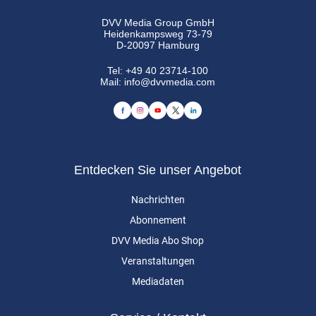
DVV Media Group GmbH
Heidenkampsweg 73-79
D-20097 Hamburg
Tel:
+49 40 23714-100
Mail:
info@dvvmedia.com
Entdecken Sie unser Angebot
Nachrichten
Abonnement
DVV Media Abo Shop
Veranstaltungen
Mediadaten