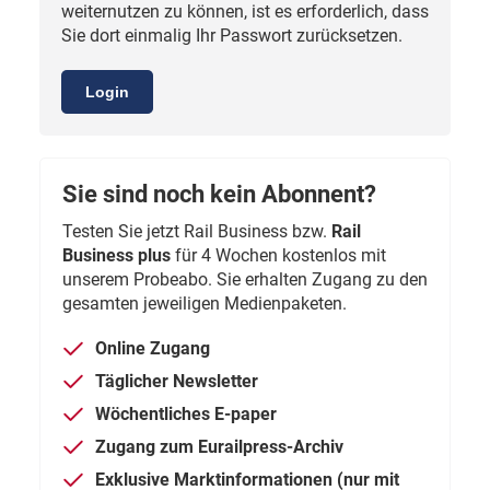
weiternutzen zu können, ist es erforderlich, dass
Sie dort einmalig Ihr Passwort zurücksetzen.
Login
Sie sind noch kein Abonnent?
Testen Sie jetzt Rail Business bzw.
Rail
Business plus
für 4 Wochen kostenlos mit
unserem Probeabo. Sie erhalten Zugang zu den
gesamten jeweiligen Medienpaketen.
Online Zugang
Täglicher Newsletter
Wöchentliches E-paper
Zugang zum Eurailpress-Archiv
Exklusive Marktinformationen (nur mit