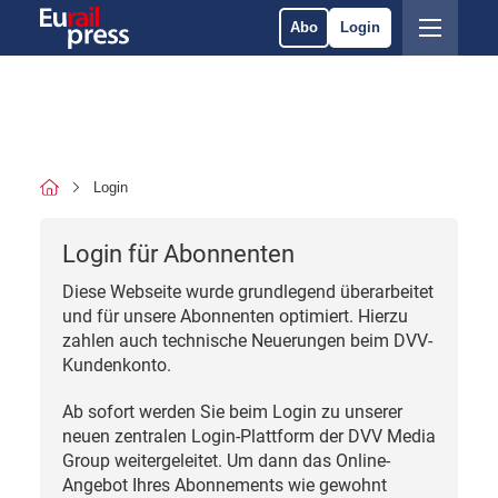
Abo
Login
Login
Login für Abonnenten
Diese Webseite wurde grundlegend überarbeitet
und für unsere Abonnenten optimiert. Hierzu
zahlen auch technische Neuerungen beim DVV-
Kundenkonto.
Ab sofort werden Sie beim Login zu unserer
neuen zentralen Login-Plattform der DVV Media
Group weitergeleitet. Um dann das Online-
Angebot Ihres Abonnements wie gewohnt