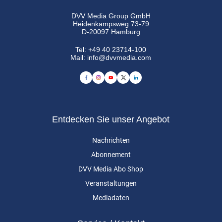
DVV Media Group GmbH
Heidenkampsweg 73-79
D-20097 Hamburg
Tel:
+49 40 23714-100
Mail:
info@dvvmedia.com
Entdecken Sie unser Angebot
Nachrichten
Abonnement
DVV Media Abo Shop
Veranstaltungen
Mediadaten