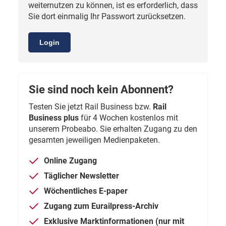
weiternutzen zu können, ist es erforderlich, dass
Sie dort einmalig Ihr Passwort zurücksetzen.
Login
Sie sind noch kein Abonnent?
Testen Sie jetzt Rail Business bzw.
Rail
Business plus
für 4 Wochen kostenlos mit
unserem Probeabo. Sie erhalten Zugang zu den
gesamten jeweiligen Medienpaketen.
Online Zugang
Täglicher Newsletter
Wöchentliches E-paper
Zugang zum Eurailpress-Archiv
Exklusive Marktinformationen (nur mit