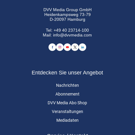
DVV Media Group GmbH
Heidenkampsweg 73-79
D-20097 Hamburg
Tel:
+49 40 23714-100
Mail:
info@dvvmedia.com
Entdecken Sie unser Angebot
Nachrichten
Abonnement
DVV Media Abo Shop
Veranstaltungen
Mediadaten