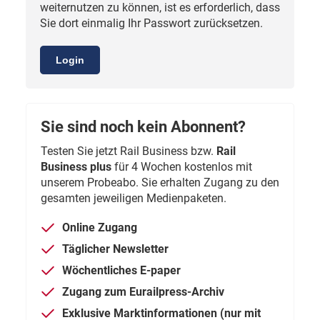
weiternutzen zu können, ist es erforderlich, dass
Sie dort einmalig Ihr Passwort zurücksetzen.
Login
Sie sind noch kein Abonnent?
Testen Sie jetzt Rail Business bzw.
Rail
Business plus
für 4 Wochen kostenlos mit
unserem Probeabo. Sie erhalten Zugang zu den
gesamten jeweiligen Medienpaketen.
Online Zugang
Täglicher Newsletter
Wöchentliches E-paper
Zugang zum Eurailpress-Archiv
Exklusive Marktinformationen (nur mit