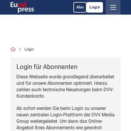
Abo
Login
Login
Login für Abonnenten
Diese Webseite wurde grundlegend überarbeitet
und für unsere Abonnenten optimiert. Hierzu
zahlen auch technische Neuerungen beim DVV-
Kundenkonto.
Ab sofort werden Sie beim Login zu unserer
neuen zentralen Login-Plattform der DVV Media
Group weitergeleitet. Um dann das Online-
Angebot Ihres Abonnements wie gewohnt