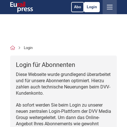
Abo
Login
Login
Login für Abonnenten
Diese Webseite wurde grundlegend überarbeitet
und für unsere Abonnenten optimiert. Hierzu
zahlen auch technische Neuerungen beim DVV-
Kundenkonto.
Ab sofort werden Sie beim Login zu unserer
neuen zentralen Login-Plattform der DVV Media
Group weitergeleitet. Um dann das Online-
Angebot Ihres Abonnements wie gewohnt