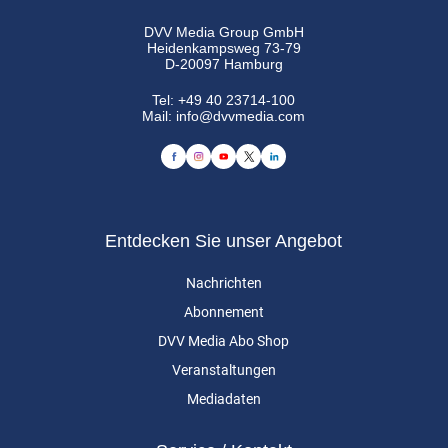
DVV Media Group GmbH
Heidenkampsweg 73-79
D-20097 Hamburg
Tel:
+49 40 23714-100
Mail:
info@dvvmedia.com
Entdecken Sie unser Angebot
Nachrichten
Abonnement
DVV Media Abo Shop
Veranstaltungen
Mediadaten