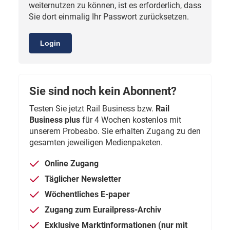
weiternutzen zu können, ist es erforderlich, dass
Sie dort einmalig Ihr Passwort zurücksetzen.
Login
Sie sind noch kein Abonnent?
Testen Sie jetzt Rail Business bzw.
Rail
Business plus
für 4 Wochen kostenlos mit
unserem Probeabo. Sie erhalten Zugang zu den
gesamten jeweiligen Medienpaketen.
Online Zugang
Täglicher Newsletter
Wöchentliches E-paper
Zugang zum Eurailpress-Archiv
Exklusive Marktinformationen (nur mit