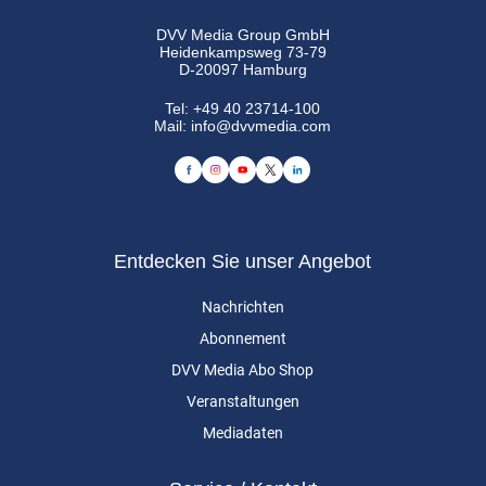
DVV Media Group GmbH
Heidenkampsweg 73-79
D-20097 Hamburg
Tel:
+49 40 23714-100
Mail:
info@dvvmedia.com
Entdecken Sie unser Angebot
Nachrichten
Abonnement
DVV Media Abo Shop
Veranstaltungen
Mediadaten