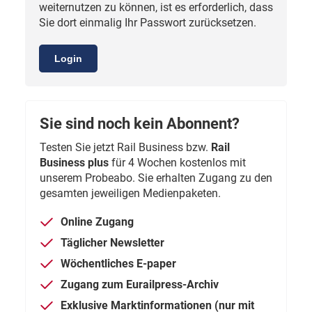
weiternutzen zu können, ist es erforderlich, dass
Sie dort einmalig Ihr Passwort zurücksetzen.
Login
Sie sind noch kein Abonnent?
Testen Sie jetzt Rail Business bzw.
Rail
Business plus
für 4 Wochen kostenlos mit
unserem Probeabo. Sie erhalten Zugang zu den
gesamten jeweiligen Medienpaketen.
Online Zugang
Täglicher Newsletter
Wöchentliches E-paper
Zugang zum Eurailpress-Archiv
Exklusive Marktinformationen (nur mit