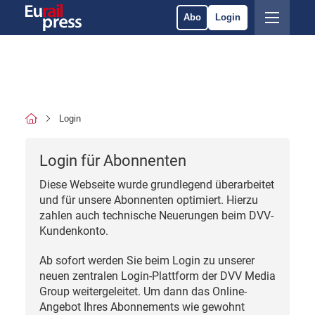
Abo
Login
Login
Login für Abonnenten
Diese Webseite wurde grundlegend überarbeitet
und für unsere Abonnenten optimiert. Hierzu
zahlen auch technische Neuerungen beim DVV-
Kundenkonto.
Ab sofort werden Sie beim Login zu unserer
neuen zentralen Login-Plattform der DVV Media
Group weitergeleitet. Um dann das Online-
Angebot Ihres Abonnements wie gewohnt