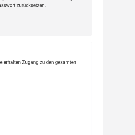
Passwort zurücksetzen.
ie erhalten Zugang zu den gesamten