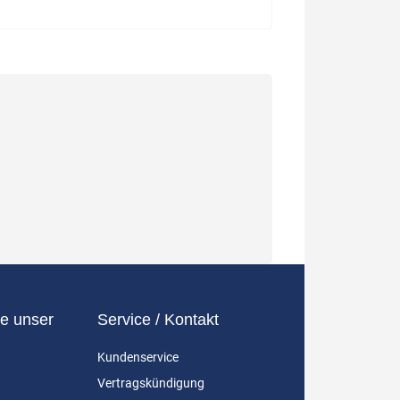
e unser
Service / Kontakt
Kundenservice
Vertragskündigung