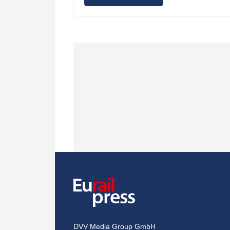
DVV Media Group GmbH