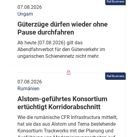
Rail Business
07.08.2026
Ungarn
Güterzüge dürfen wieder ohne
Pause durchfahren
Ab heute (07.08.2026) gilt das
Abendfahrverbot für den Güterverkehr im
ungarischen Schienennetz nicht mehr.
Rail Business
07.08.2026
Rumänien
Alstom-geführtes Konsortium
ertüchtigt Korridorabschnitt
Wie die rumänische CFR Infrastructura mitteilt,
hat sie das aus Alstom und Terna bestehende
Konsortium Trackworks mit der Planung und