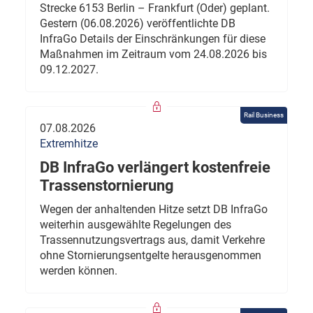
Strecke 6153 Berlin – Frankfurt (Oder) geplant.
Gestern (06.08.2026) veröffentlichte DB
InfraGo Details der Einschränkungen für diese
Maßnahmen im Zeitraum vom 24.08.2026 bis
09.12.2027.
Rail Business
07.08.2026
Extremhitze
DB InfraGo verlängert kostenfreie
Trassenstornierung
Wegen der anhaltenden Hitze setzt DB InfraGo
weiterhin ausgewählte Regelungen des
Trassennutzungsvertrags aus, damit Verkehre
ohne Stornierungsentgelte herausgenommen
werden können.