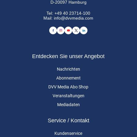
D-20097 Hamburg
Tel:
+49 40 23714-100
Mail:
info@dvvmedia.com
Entdecken Sie unser Angebot
Nachrichten
Abonnement
DVV Media Abo Shop
Veranstaltungen
Mediadaten
Service / Kontakt
Kundenservice