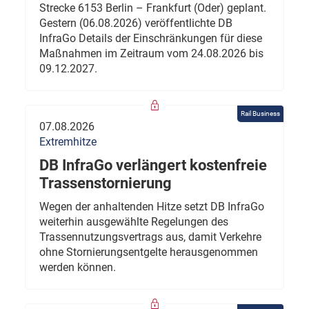
Strecke 6153 Berlin – Frankfurt (Oder) geplant.
Gestern (06.08.2026) veröffentlichte DB
InfraGo Details der Einschränkungen für diese
Maßnahmen im Zeitraum vom 24.08.2026 bis
09.12.2027.
Rail Business
07.08.2026
Extremhitze
DB InfraGo verlängert kostenfreie
Trassenstornierung
Wegen der anhaltenden Hitze setzt DB InfraGo
weiterhin ausgewählte Regelungen des
Trassennutzungsvertrags aus, damit Verkehre
ohne Stornierungsentgelte herausgenommen
werden können.