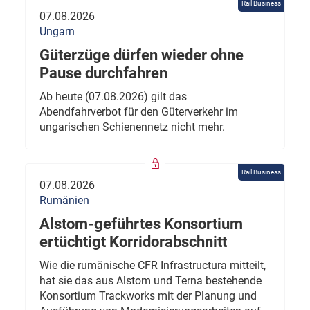
Rail Business
07.08.2026
Ungarn
Güterzüge dürfen wieder ohne
Pause durchfahren
Ab heute (07.08.2026) gilt das
Abendfahrverbot für den Güterverkehr im
ungarischen Schienennetz nicht mehr.
Rail Business
07.08.2026
Rumänien
Alstom-geführtes Konsortium
ertüchtigt Korridorabschnitt
Wie die rumänische CFR Infrastructura mitteilt,
hat sie das aus Alstom und Terna bestehende
Konsortium Trackworks mit der Planung und