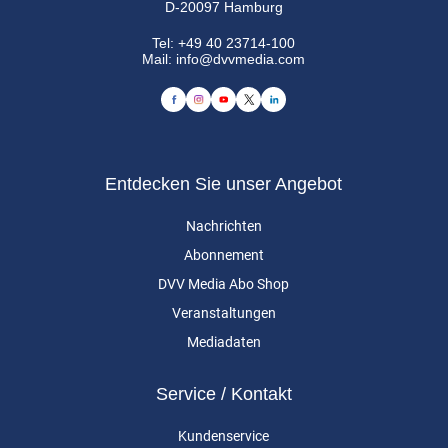
D-20097 Hamburg
Tel:
+49 40 23714-100
Mail:
info@dvvmedia.com
Entdecken Sie unser Angebot
Nachrichten
Abonnement
DVV Media Abo Shop
Veranstaltungen
Mediadaten
Service / Kontakt
Kundenservice