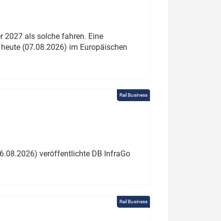
 2027 als solche fahren. Eine
 heute (07.08.2026) im Europäischen
Rail Business
6.08.2026) veröffentlichte DB InfraGo
Rail Business