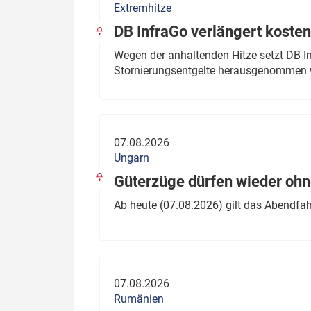
Extremhitze
DB InfraGo verlängert kosten
Wegen der anhaltenden Hitze setzt DB I
Stornierungsentgelte herausgenommen 
07.08.2026
Ungarn
Güterzüge dürfen wieder oh
Ab heute (07.08.2026) gilt das Abendfah
07.08.2026
Rumänien