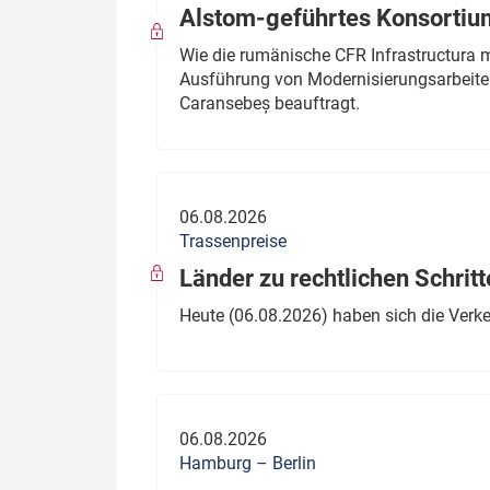
Alstom-geführtes Konsortium
Wie die rumänische CFR Infrastructura 
Ausführung von Modernisierungsarbeite
Caransebeș beauftragt.
06.08.2026
Trassenpreise
Länder zu rechtlichen Schritt
Heute (06.08.2026) haben sich die Verk
06.08.2026
Hamburg – Berlin