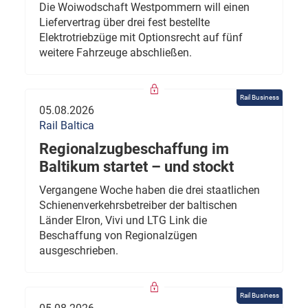
Die Woiwodschaft Westpommern will einen
Liefervertrag über drei fest bestellte
Elektrotriebzüge mit Optionsrecht auf fünf
weitere Fahrzeuge abschließen.
Rail Business
05.08.2026
Rail Baltica
Regionalzugbeschaffung im
Baltikum startet – und stockt
Vergangene Woche haben die drei staatlichen
Schienenverkehrsbetreiber der baltischen
Länder Elron, Vivi und LTG Link die
Beschaffung von Regionalzügen
ausgeschrieben.
Rail Business