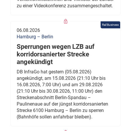
zu einer Videokonferenz zusammengeschaltet.
Rail Business
06.08.2026
Hamburg – Berlin
Sperrungen wegen LZB auf
korridorsanierter Strecke
angekündigt
DB InfraGo hat gestern (05.08.2026)
angekündigt, am 15.08.2026 (21:10 Uhr bis
16.08.2026, 7:00 Uhr) und am 29.08.2026
(21:10 Uhr bis 30.08.2026, 11:00 Uhr) den
Streckenabschnitt Berlin-Spandau –
Paulinenaue auf der jüngst korridorsanierten
Strecke 6100 Hamburg – Berlin zu sperren
(Bahnhöfe sollen anfahrbar bleiben).