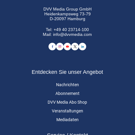
DVV Media Group GmbH
Heidenkampsweg 73-79
D-20097 Hamburg
Tel:
+49 40 23714-100
Mail:
info@dvvmedia.com
Entdecken Sie unser Angebot
Nachrichten
Abonnement
DVV Media Abo Shop
Veranstaltungen
Mediadaten