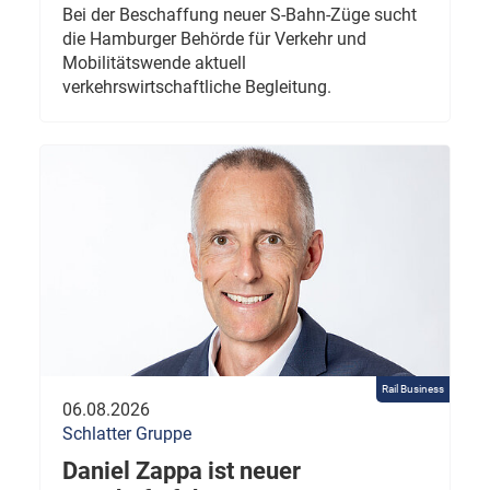
Bei der Beschaffung neuer S-Bahn-Züge sucht
die Hamburger Behörde für Verkehr und
Mobilitätswende aktuell
verkehrswirtschaftliche Begleitung.
Rail Business
06.08.2026
Schlatter Gruppe
Daniel Zappa ist neuer