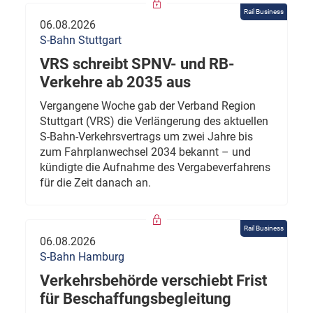
Rail Business
06.08.2026
S-Bahn Stuttgart
VRS schreibt SPNV- und RB-
Verkehre ab 2035 aus
Vergangene Woche gab der Verband Region
Stuttgart (VRS) die Verlängerung des aktuellen
S-Bahn-Verkehrsvertrags um zwei Jahre bis
zum Fahrplanwechsel 2034 bekannt – und
kündigte die Aufnahme des Vergabeverfahrens
für die Zeit danach an.
Rail Business
06.08.2026
S-Bahn Hamburg
Verkehrsbehörde verschiebt Frist
für Beschaffungsbegleitung