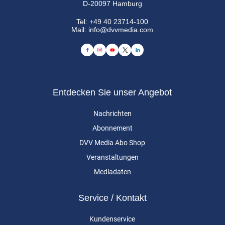
D-20097 Hamburg
Tel:
+49 40 23714-100
Mail:
info@dvvmedia.com
Entdecken Sie unser Angebot
Nachrichten
Abonnement
DVV Media Abo Shop
Veranstaltungen
Mediadaten
Service / Kontakt
Kundenservice