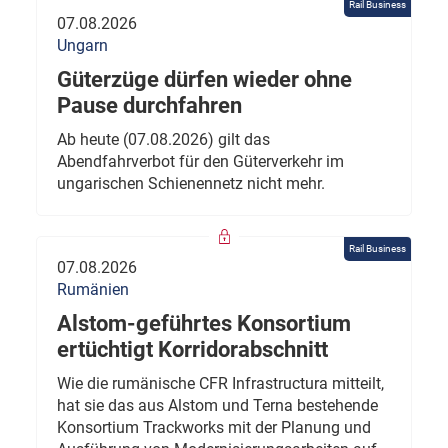
Rail Business
07.08.2026
Ungarn
Güterzüge dürfen wieder ohne
Pause durchfahren
Ab heute (07.08.2026) gilt das
Abendfahrverbot für den Güterverkehr im
ungarischen Schienennetz nicht mehr.
Rail Business
07.08.2026
Rumänien
Alstom-geführtes Konsortium
ertüchtigt Korridorabschnitt
Wie die rumänische CFR Infrastructura mitteilt,
hat sie das aus Alstom und Terna bestehende
Konsortium Trackworks mit der Planung und