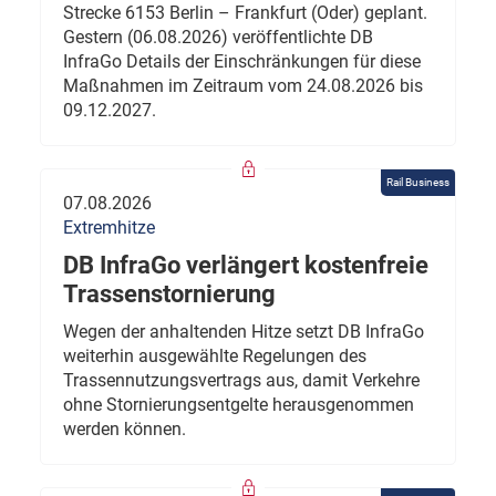
Strecke 6153 Berlin – Frankfurt (Oder) geplant.
Gestern (06.08.2026) veröffentlichte DB
InfraGo Details der Einschränkungen für diese
Maßnahmen im Zeitraum vom 24.08.2026 bis
09.12.2027.
Rail Business
07.08.2026
Extremhitze
DB InfraGo verlängert kostenfreie
Trassenstornierung
Wegen der anhaltenden Hitze setzt DB InfraGo
weiterhin ausgewählte Regelungen des
Trassennutzungsvertrags aus, damit Verkehre
ohne Stornierungsentgelte herausgenommen
werden können.