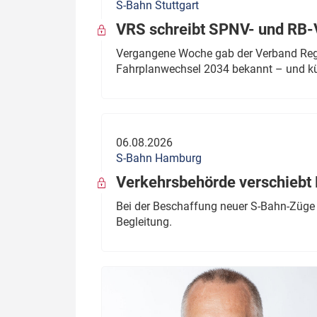
S-Bahn Stuttgart
VRS schreibt SPNV- und RB-
Vergangene Woche gab der Verband Regio
Fahrplanwechsel 2034 bekannt – und kü
06.08.2026
S-Bahn Hamburg
Verkehrsbehörde verschiebt 
Bei der Beschaffung neuer S-Bahn-Züge 
Begleitung.