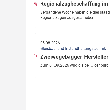
Regionalzugbeschaffung im B
Vergangene Woche haben die drei staatli
Regionalzügen ausgeschrieben.
05.08.2026
Gleisbau- und Instandhaltungstechnik
Zweiwegebagger-Hersteller A
Zum 01.09.2026 wird die bei Oldenburg 