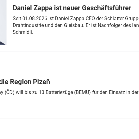
Daniel Zappa ist neuer Geschäftsführer
Seit 01.08.2026 ist Daniel Zappa CEO der Schlatter Grupp
Drahtindustrie und den Gleisbau. Er ist Nachfolger des l
Schmidli.
die Region Plzeň
 (ČD) will bis zu 13 Batteriezüge (BEMU) für den Einsatz in der