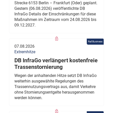
Strecke 6153 Berlin – Frankfurt (Oder) geplant.
Gestern (06.08.2026) veröffentlichte DB
InfraGo Details der Einschränkungen für diese
Maßnahmen im Zeitraum vom 24.08.2026 bis
09.12.2027.
Rail Business
07.08.2026
Extremhitze
DB InfraGo verlängert kostenfreie
Trassenstornierung
Wegen der anhaltenden Hitze setzt DB InfraGo
weiterhin ausgewählte Regelungen des
Trassennutzungsvertrags aus, damit Verkehre
ohne Stornierungsentgelte herausgenommen
werden können.