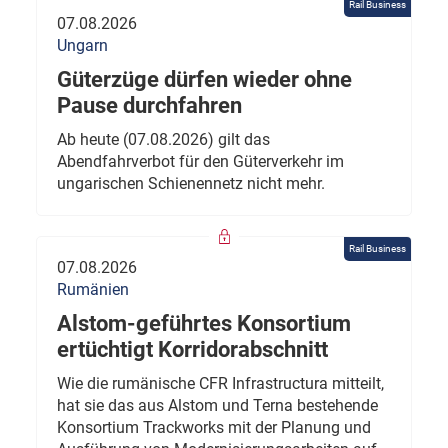
Rail Business
07.08.2026
Ungarn
Güterzüge dürfen wieder ohne
Pause durchfahren
Ab heute (07.08.2026) gilt das
Abendfahrverbot für den Güterverkehr im
ungarischen Schienennetz nicht mehr.
Rail Business
07.08.2026
Rumänien
Alstom-geführtes Konsortium
ertüchtigt Korridorabschnitt
Wie die rumänische CFR Infrastructura mitteilt,
hat sie das aus Alstom und Terna bestehende
Konsortium Trackworks mit der Planung und