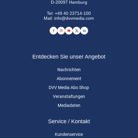
D-20097 Hamburg
Tel:
+49 40 23714-100
Mail:
info@dvvmedia.com
Entdecken Sie unser Angebot
Nachrichten
Abonnement
DVV Media Abo Shop
Veranstaltungen
Mediadaten
Service / Kontakt
Kundenservice