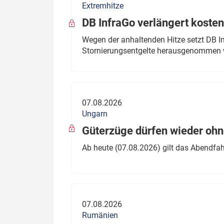
Extremhitze
DB InfraGo verlängert kosten
Wegen der anhaltenden Hitze setzt DB I
Stornierungsentgelte herausgenommen 
07.08.2026
Ungarn
Güterzüge dürfen wieder oh
Ab heute (07.08.2026) gilt das Abendfah
07.08.2026
Rumänien