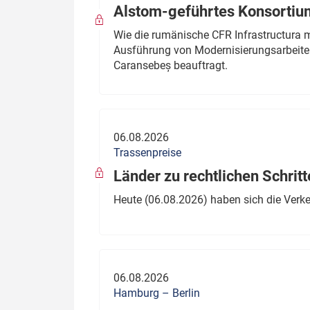
Alstom-geführtes Konsortium
Wie die rumänische CFR Infrastructura 
Ausführung von Modernisierungsarbeite
Caransebeș beauftragt.
06.08.2026
Trassenpreise
Länder zu rechtlichen Schritt
Heute (06.08.2026) haben sich die Verk
06.08.2026
Hamburg – Berlin