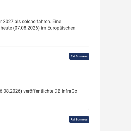
 2027 als solche fahren. Eine
 heute (07.08.2026) im Europäischen
Rail Business
6.08.2026) veröffentlichte DB InfraGo
Rail Business