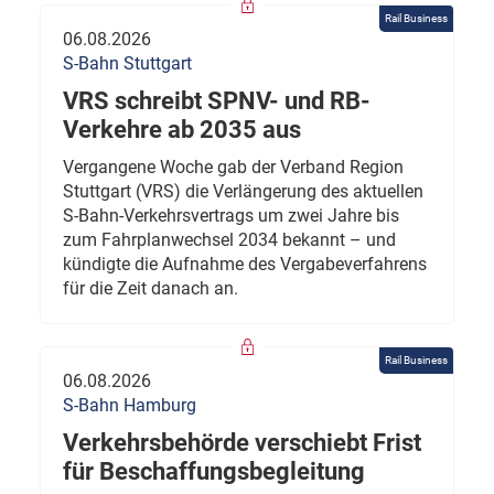
Rail Business
06.08.2026
S-Bahn Stuttgart
VRS schreibt SPNV- und RB-
Verkehre ab 2035 aus
Vergangene Woche gab der Verband Region
Stuttgart (VRS) die Verlängerung des aktuellen
S-Bahn-Verkehrsvertrags um zwei Jahre bis
zum Fahrplanwechsel 2034 bekannt – und
kündigte die Aufnahme des Vergabeverfahrens
für die Zeit danach an.
Rail Business
06.08.2026
S-Bahn Hamburg
Verkehrsbehörde verschiebt Frist
für Beschaffungsbegleitung