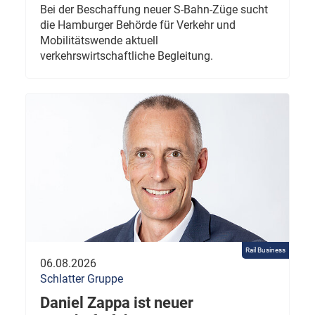
Bei der Beschaffung neuer S-Bahn-Züge sucht
die Hamburger Behörde für Verkehr und
Mobilitätswende aktuell
verkehrswirtschaftliche Begleitung.
Rail Business
06.08.2026
Schlatter Gruppe
Daniel Zappa ist neuer