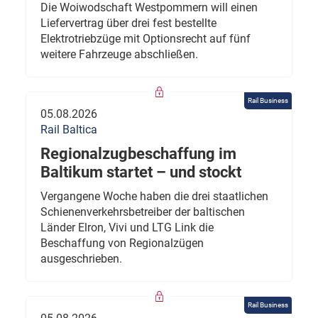
Die Woiwodschaft Westpommern will einen
Liefervertrag über drei fest bestellte
Elektrotriebzüge mit Optionsrecht auf fünf
weitere Fahrzeuge abschließen.
Rail Business
05.08.2026
Rail Baltica
Regionalzugbeschaffung im
Baltikum startet – und stockt
Vergangene Woche haben die drei staatlichen
Schienenverkehrsbetreiber der baltischen
Länder Elron, Vivi und LTG Link die
Beschaffung von Regionalzügen
ausgeschrieben.
Rail Business