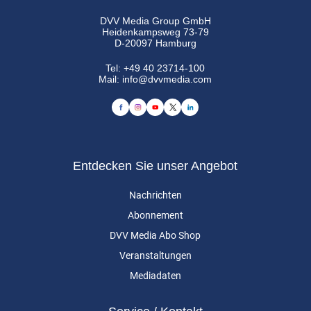
DVV Media Group GmbH
Heidenkampsweg 73-79
D-20097 Hamburg
Tel:
+49 40 23714-100
Mail:
info@dvvmedia.com
Entdecken Sie unser Angebot
Nachrichten
Abonnement
DVV Media Abo Shop
Veranstaltungen
Mediadaten