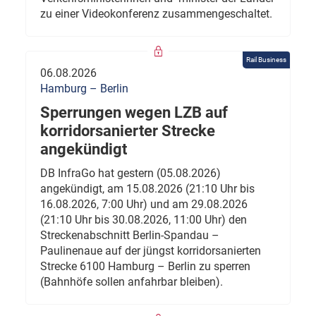
zu einer Videokonferenz zusammengeschaltet.
Rail Business
06.08.2026
Hamburg – Berlin
Sperrungen wegen LZB auf
korridorsanierter Strecke
angekündigt
DB InfraGo hat gestern (05.08.2026)
angekündigt, am 15.08.2026 (21:10 Uhr bis
16.08.2026, 7:00 Uhr) und am 29.08.2026
(21:10 Uhr bis 30.08.2026, 11:00 Uhr) den
Streckenabschnitt Berlin-Spandau –
Paulinenaue auf der jüngst korridorsanierten
Strecke 6100 Hamburg – Berlin zu sperren
(Bahnhöfe sollen anfahrbar bleiben).