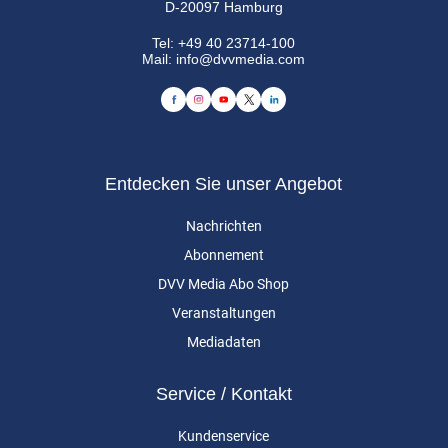
D-20097 Hamburg
Tel:
+49 40 23714-100
Mail:
info@dvvmedia.com
Entdecken Sie unser Angebot
Nachrichten
Abonnement
DVV Media Abo Shop
Veranstaltungen
Mediadaten
Service / Kontakt
Kundenservice