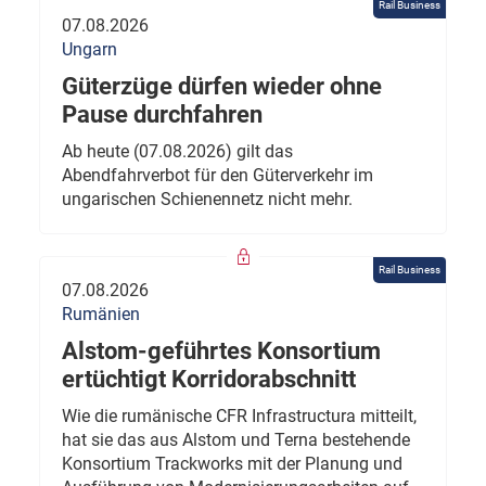
Rail Business
07.08.2026
Ungarn
Güterzüge dürfen wieder ohne
Pause durchfahren
Ab heute (07.08.2026) gilt das
Abendfahrverbot für den Güterverkehr im
ungarischen Schienennetz nicht mehr.
Rail Business
07.08.2026
Rumänien
Alstom-geführtes Konsortium
ertüchtigt Korridorabschnitt
Wie die rumänische CFR Infrastructura mitteilt,
hat sie das aus Alstom und Terna bestehende
Konsortium Trackworks mit der Planung und