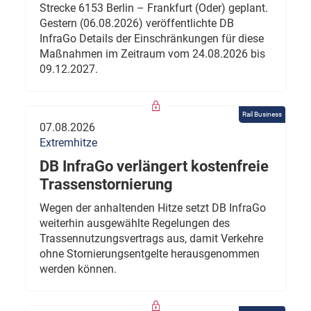
Strecke 6153 Berlin – Frankfurt (Oder) geplant.
Gestern (06.08.2026) veröffentlichte DB
InfraGo Details der Einschränkungen für diese
Maßnahmen im Zeitraum vom 24.08.2026 bis
09.12.2027.
Rail Business
07.08.2026
Extremhitze
DB InfraGo verlängert kostenfreie
Trassenstornierung
Wegen der anhaltenden Hitze setzt DB InfraGo
weiterhin ausgewählte Regelungen des
Trassennutzungsvertrags aus, damit Verkehre
ohne Stornierungsentgelte herausgenommen
werden können.