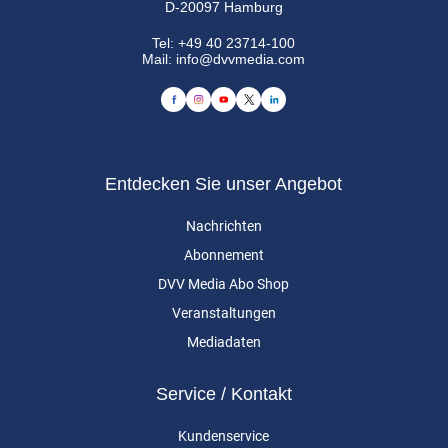
D-20097 Hamburg
Tel:
+49 40 23714-100
Mail:
info@dvvmedia.com
Entdecken Sie unser Angebot
Nachrichten
Abonnement
DVV Media Abo Shop
Veranstaltungen
Mediadaten
Service / Kontakt
Kundenservice