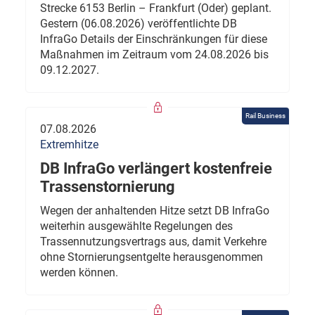
Strecke 6153 Berlin – Frankfurt (Oder) geplant.
Gestern (06.08.2026) veröffentlichte DB
InfraGo Details der Einschränkungen für diese
Maßnahmen im Zeitraum vom 24.08.2026 bis
09.12.2027.
Rail Business
07.08.2026
Extremhitze
DB InfraGo verlängert kostenfreie
Trassenstornierung
Wegen der anhaltenden Hitze setzt DB InfraGo
weiterhin ausgewählte Regelungen des
Trassennutzungsvertrags aus, damit Verkehre
ohne Stornierungsentgelte herausgenommen
werden können.