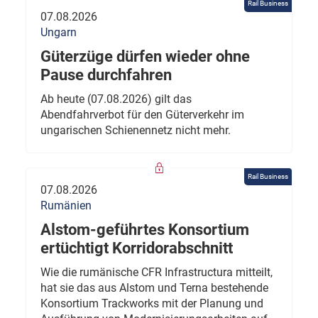
Rail Business
07.08.2026
Ungarn
Güterzüge dürfen wieder ohne
Pause durchfahren
Ab heute (07.08.2026) gilt das
Abendfahrverbot für den Güterverkehr im
ungarischen Schienennetz nicht mehr.
Rail Business
07.08.2026
Rumänien
Alstom-geführtes Konsortium
ertüchtigt Korridorabschnitt
Wie die rumänische CFR Infrastructura mitteilt,
hat sie das aus Alstom und Terna bestehende
Konsortium Trackworks mit der Planung und