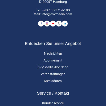
D-20097 Hamburg
Tel:
+49 40 23714-100
Mail:
info@dvvmedia.com
Entdecken Sie unser Angebot
Nachrichten
Abonnement
DVV Media Abo Shop
Veranstaltungen
Mediadaten
Service / Kontakt
Kundenservice