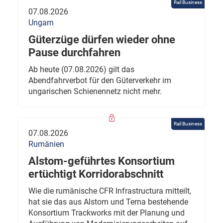
Rail Business
07.08.2026
Ungarn
Güterzüge dürfen wieder ohne
Pause durchfahren
Ab heute (07.08.2026) gilt das
Abendfahrverbot für den Güterverkehr im
ungarischen Schienennetz nicht mehr.
Rail Business
07.08.2026
Rumänien
Alstom-geführtes Konsortium
ertüchtigt Korridorabschnitt
Wie die rumänische CFR Infrastructura mitteilt,
hat sie das aus Alstom und Terna bestehende
Konsortium Trackworks mit der Planung und