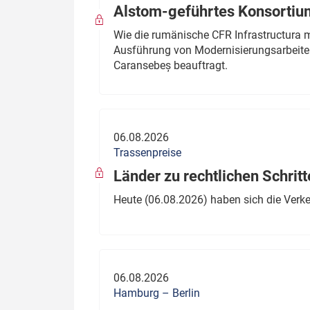
Alstom-geführtes Konsortium
Wie die rumänische CFR Infrastructura 
Ausführung von Modernisierungsarbeite
Caransebeș beauftragt.
06.08.2026
Trassenpreise
Länder zu rechtlichen Schritt
Heute (06.08.2026) haben sich die Verk
06.08.2026
Hamburg – Berlin