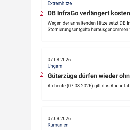
Extremhitze
DB InfraGo verlängert kosten
Wegen der anhaltenden Hitze setzt DB I
Stornierungsentgelte herausgenommen 
07.08.2026
Ungarn
Güterzüge dürfen wieder oh
Ab heute (07.08.2026) gilt das Abendfah
07.08.2026
Rumänien