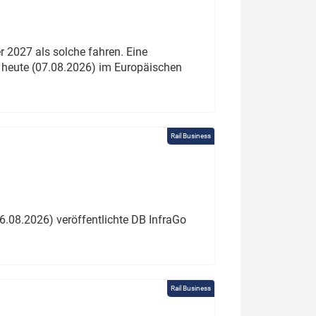
 2027 als solche fahren. Eine
 heute (07.08.2026) im Europäischen
Rail Business
6.08.2026) veröffentlichte DB InfraGo
Rail Business