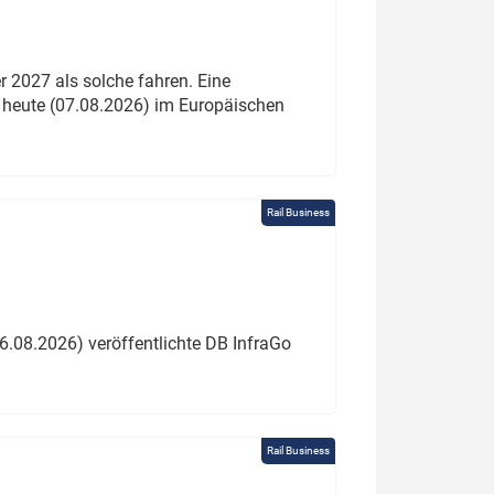
 2027 als solche fahren. Eine
 heute (07.08.2026) im Europäischen
Rail Business
6.08.2026) veröffentlichte DB InfraGo
Rail Business