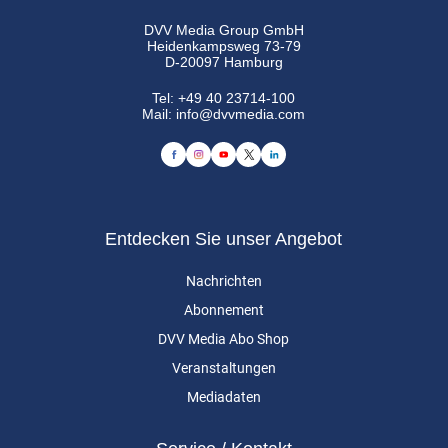
DVV Media Group GmbH
Heidenkampsweg 73-79
D-20097 Hamburg
Tel:
+49 40 23714-100
Mail:
info@dvvmedia.com
Entdecken Sie unser Angebot
Nachrichten
Abonnement
DVV Media Abo Shop
Veranstaltungen
Mediadaten