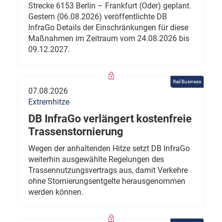
Strecke 6153 Berlin – Frankfurt (Oder) geplant.
Gestern (06.08.2026) veröffentlichte DB
InfraGo Details der Einschränkungen für diese
Maßnahmen im Zeitraum vom 24.08.2026 bis
09.12.2027.
Rail Business
07.08.2026
Extremhitze
DB InfraGo verlängert kostenfreie
Trassenstornierung
Wegen der anhaltenden Hitze setzt DB InfraGo
weiterhin ausgewählte Regelungen des
Trassennutzungsvertrags aus, damit Verkehre
ohne Stornierungsentgelte herausgenommen
werden können.