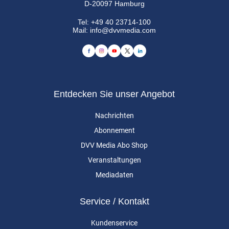
D-20097 Hamburg
Tel:
+49 40 23714-100
Mail:
info@dvvmedia.com
Entdecken Sie unser Angebot
Nachrichten
Abonnement
DVV Media Abo Shop
Veranstaltungen
Mediadaten
Service / Kontakt
Kundenservice