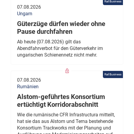
Rail Business
07.08.2026
Ungarn
Güterzüge dürfen wieder ohne
Pause durchfahren
Ab heute (07.08.2026) gilt das
Abendfahrverbot für den Güterverkehr im
ungarischen Schienennetz nicht mehr.
Rail Business
07.08.2026
Rumänien
Alstom-geführtes Konsortium
ertüchtigt Korridorabschnitt
Wie die rumänische CFR Infrastructura mitteilt,
hat sie das aus Alstom und Terna bestehende
Konsortium Trackworks mit der Planung und