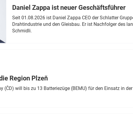
Daniel Zappa ist neuer Geschäftsführer
Seit 01.08.2026 ist Daniel Zappa CEO der Schlatter Grupp
Drahtindustrie und den Gleisbau. Er ist Nachfolger des l
Schmidli.
die Region Plzeň
 (ČD) will bis zu 13 Batteriezüge (BEMU) für den Einsatz in der