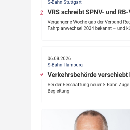
S-Bahn Stuttgart
VRS schreibt SPNV- und RB-
Vergangene Woche gab der Verband Regio
Fahrplanwechsel 2034 bekannt – und kü
06.08.2026
S-Bahn Hamburg
Verkehrsbehörde verschiebt 
Bei der Beschaffung neuer S-Bahn-Züge 
Begleitung.