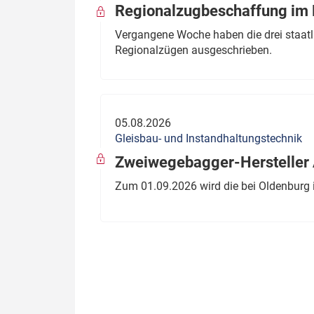
Regionalzugbeschaffung im B
Vergangene Woche haben die drei staatli
Regionalzügen ausgeschrieben.
05.08.2026
Gleisbau- und Instandhaltungstechnik
Zweiwegebagger-Hersteller A
Zum 01.09.2026 wird die bei Oldenburg 