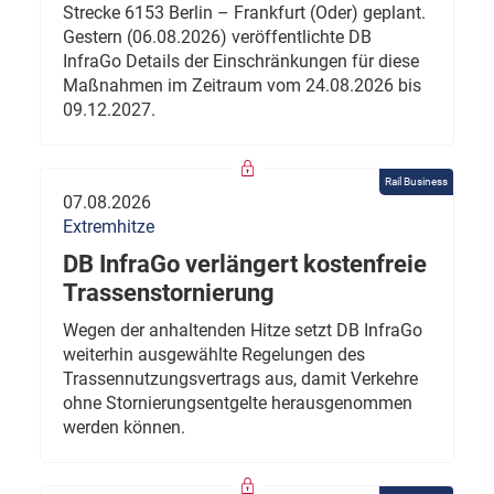
Strecke 6153 Berlin – Frankfurt (Oder) geplant.
Gestern (06.08.2026) veröffentlichte DB
InfraGo Details der Einschränkungen für diese
Maßnahmen im Zeitraum vom 24.08.2026 bis
09.12.2027.
Rail Business
07.08.2026
Extremhitze
DB InfraGo verlängert kostenfreie
Trassenstornierung
Wegen der anhaltenden Hitze setzt DB InfraGo
weiterhin ausgewählte Regelungen des
Trassennutzungsvertrags aus, damit Verkehre
ohne Stornierungsentgelte herausgenommen
werden können.