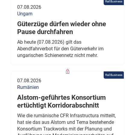
Rail Business
07.08.2026
Ungarn
Güterzüge dürfen wieder ohne
Pause durchfahren
Ab heute (07.08.2026) gilt das
Abendfahrverbot für den Güterverkehr im
ungarischen Schienennetz nicht mehr.
Rail Business
07.08.2026
Rumänien
Alstom-geführtes Konsortium
ertüchtigt Korridorabschnitt
Wie die rumänische CFR Infrastructura mitteilt,
hat sie das aus Alstom und Terna bestehende
Konsortium Trackworks mit der Planung und