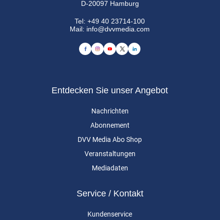
D-20097 Hamburg
Tel:
+49 40 23714-100
Mail:
info@dvvmedia.com
Entdecken Sie unser Angebot
Nachrichten
Abonnement
DVV Media Abo Shop
Veranstaltungen
Mediadaten
Service / Kontakt
Kundenservice