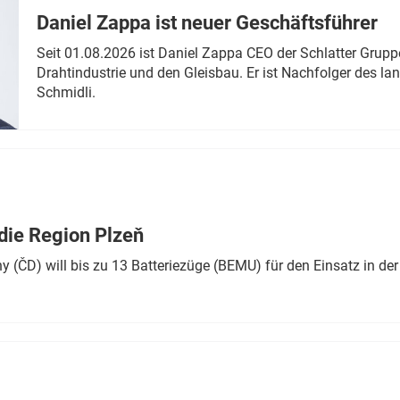
Daniel Zappa ist neuer Geschäftsführer
Seit 01.08.2026 ist Daniel Zappa CEO der Schlatter Grupp
Drahtindustrie und den Gleisbau. Er ist Nachfolger des l
Schmidli.
die Region Plzeň
 (ČD) will bis zu 13 Batteriezüge (BEMU) für den Einsatz in der