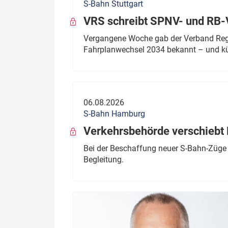
S-Bahn Stuttgart
VRS schreibt SPNV- und RB-
Vergangene Woche gab der Verband Regio
Fahrplanwechsel 2034 bekannt – und kü
06.08.2026
S-Bahn Hamburg
Verkehrsbehörde verschiebt 
Bei der Beschaffung neuer S-Bahn-Züge 
Begleitung.