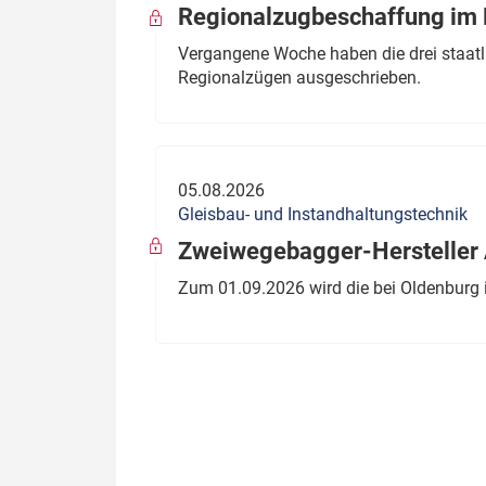
Regionalzugbeschaffung im B
Vergangene Woche haben die drei staatli
Regionalzügen ausgeschrieben.
05.08.2026
Gleisbau- und Instandhaltungstechnik
Zweiwegebagger-Hersteller A
Zum 01.09.2026 wird die bei Oldenburg 