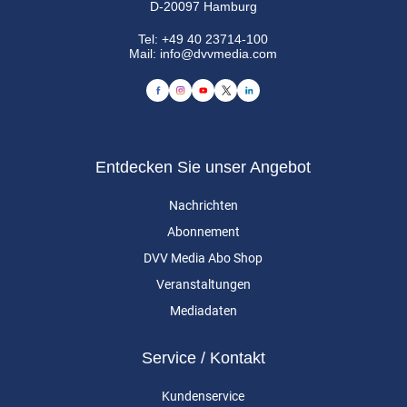
D-20097 Hamburg
Tel:
+49 40 23714-100
Mail:
info@dvvmedia.com
Entdecken Sie unser Angebot
Nachrichten
Abonnement
DVV Media Abo Shop
Veranstaltungen
Mediadaten
Service / Kontakt
Kundenservice