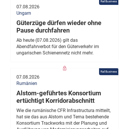
Rail Business
07.08.2026
Ungarn
Güterzüge dürfen wieder ohne
Pause durchfahren
Ab heute (07.08.2026) gilt das
Abendfahrverbot für den Güterverkehr im
ungarischen Schienennetz nicht mehr.
Rail Business
07.08.2026
Rumänien
Alstom-geführtes Konsortium
ertüchtigt Korridorabschnitt
Wie die rumänische CFR Infrastructura mitteilt,
hat sie das aus Alstom und Terna bestehende
Konsortium Trackworks mit der Planung und