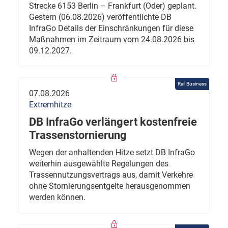
Strecke 6153 Berlin – Frankfurt (Oder) geplant.
Gestern (06.08.2026) veröffentlichte DB
InfraGo Details der Einschränkungen für diese
Maßnahmen im Zeitraum vom 24.08.2026 bis
09.12.2027.
Rail Business
07.08.2026
Extremhitze
DB InfraGo verlängert kostenfreie
Trassenstornierung
Wegen der anhaltenden Hitze setzt DB InfraGo
weiterhin ausgewählte Regelungen des
Trassennutzungsvertrags aus, damit Verkehre
ohne Stornierungsentgelte herausgenommen
werden können.