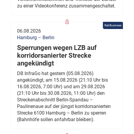
zu einer Videokonferenz zusammengeschaltet.
Rail Business
06.08.2026
Hamburg – Berlin
Sperrungen wegen LZB auf
korridorsanierter Strecke
angekündigt
DB InfraGo hat gestern (05.08.2026)
angekündigt, am 15.08.2026 (21:10 Uhr bis
16.08.2026, 7:00 Uhr) und am 29.08.2026
(21:10 Uhr bis 30.08.2026, 11:00 Uhr) den
Streckenabschnitt Berlin-Spandau –
Paulinenaue auf der jüngst korridorsanierten
Strecke 6100 Hamburg – Berlin zu sperren
(Bahnhöfe sollen anfahrbar bleiben).