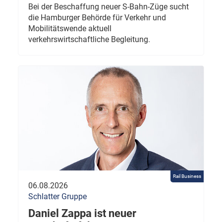
Bei der Beschaffung neuer S-Bahn-Züge sucht
die Hamburger Behörde für Verkehr und
Mobilitätswende aktuell
verkehrswirtschaftliche Begleitung.
Rail Business
06.08.2026
Schlatter Gruppe
Daniel Zappa ist neuer