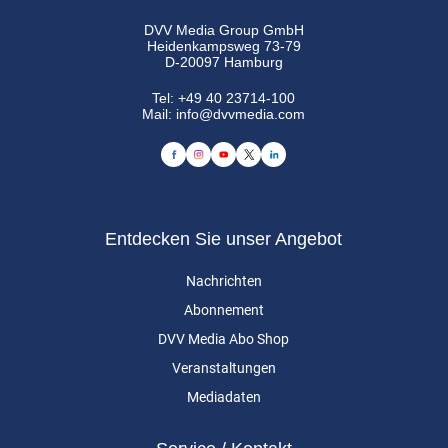
DVV Media Group GmbH
Heidenkampsweg 73-79
D-20097 Hamburg
Tel:
+49 40 23714-100
Mail:
info@dvvmedia.com
Entdecken Sie unser Angebot
Nachrichten
Abonnement
DVV Media Abo Shop
Veranstaltungen
Mediadaten