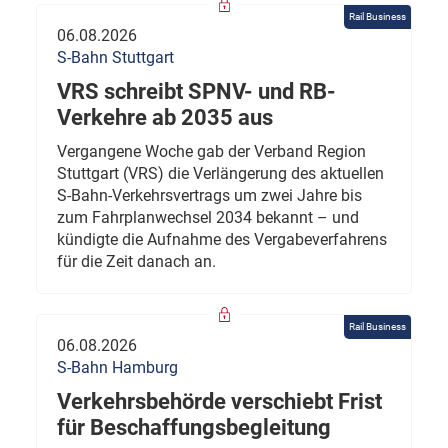
Rail Business
06.08.2026
S-Bahn Stuttgart
VRS schreibt SPNV- und RB-
Verkehre ab 2035 aus
Vergangene Woche gab der Verband Region
Stuttgart (VRS) die Verlängerung des aktuellen
S-Bahn-Verkehrsvertrags um zwei Jahre bis
zum Fahrplanwechsel 2034 bekannt – und
kündigte die Aufnahme des Vergabeverfahrens
für die Zeit danach an.
Rail Business
06.08.2026
S-Bahn Hamburg
Verkehrsbehörde verschiebt Frist
für Beschaffungsbegleitung