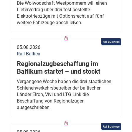
Die Woiwodschaft Westpommern will einen
Liefervertrag über drei fest bestellte
Elektrotriebzüge mit Optionsrecht auf fünf
weitere Fahrzeuge abschließen.
Rail Business
05.08.2026
Rail Baltica
Regionalzugbeschaffung im
Baltikum startet – und stockt
Vergangene Woche haben die drei staatlichen
Schienenverkehrsbetreiber der baltischen
Länder Elron, Vivi und LTG Link die
Beschaffung von Regionalzügen
ausgeschrieben.
Rail Business