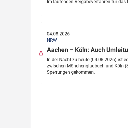
Im laufenden Vergabeverfahren für das 
04.08.2026
NRW
Aachen – Köln: Auch Umleitu
In der Nacht zu heute (04.08.2026) ist
zwischen Mönchengladbach und Köln (St
Sperrungen gekommen.