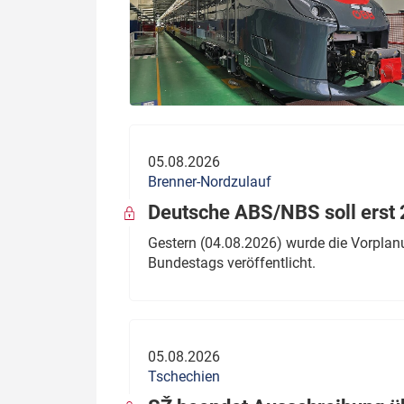
05.08.2026
Brenner-Nordzulauf
Deutsche ABS/NBS soll erst 2
Gestern (04.08.2026) wurde die Vorplan
Bundestags veröffentlicht.
05.08.2026
Tschechien