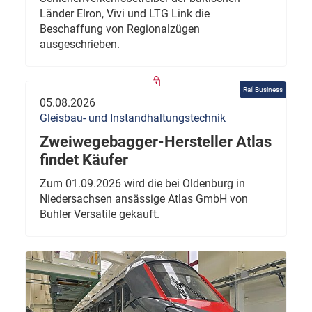
Länder Elron, Vivi und LTG Link die
Beschaffung von Regionalzügen
ausgeschrieben.
Rail Business
05.08.2026
Gleisbau- und Instandhaltungstechnik
Zweiwegebagger-Hersteller Atlas
findet Käufer
Zum 01.09.2026 wird die bei Oldenburg in
Niedersachsen ansässige Atlas GmbH von
Buhler Versatile gekauft.