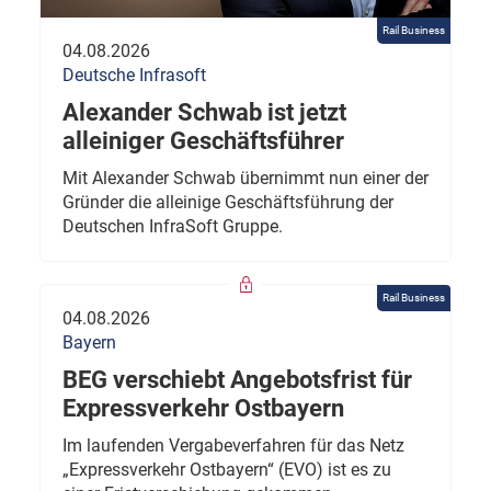
Rail Business
04.08.2026
Deutsche Infrasoft
Alexander Schwab ist jetzt
alleiniger Geschäftsführer
Mit Alexander Schwab übernimmt nun einer der
Gründer die alleinige Geschäftsführung der
Deutschen InfraSoft Gruppe.
Rail Business
04.08.2026
Bayern
BEG verschiebt Angebotsfrist für
Expressverkehr Ostbayern
Im laufenden Vergabeverfahren für das Netz
„Expressverkehr Ostbayern“ (EVO) ist es zu