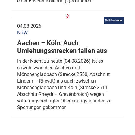
einer Fristverschiebung gekommen.
Rail Business
04.08.2026
NRW
Aachen – Köln: Auch
Umleitungsstrecken fallen aus
In der Nacht zu heute (04.08.2026) ist es
sowohl zwischen Aachen und
Mönchengladbach (Strecke 2550, Abschnitt
Lindern – Rheydt) als auch zwischen
Mönchengladbach und Köln (Strecke 2611,
Abschnitt Rheydt – Grevenbroich) wegen
witterungsbedingter Oberleitungsschäden zu
Sperrungen gekommen.