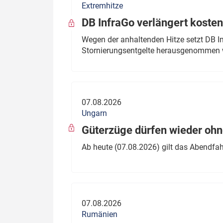
Extremhitze
DB InfraGo verlängert kosten
Wegen der anhaltenden Hitze setzt DB I
Stornierungsentgelte herausgenommen 
07.08.2026
Ungarn
Güterzüge dürfen wieder oh
Ab heute (07.08.2026) gilt das Abendfah
07.08.2026
Rumänien