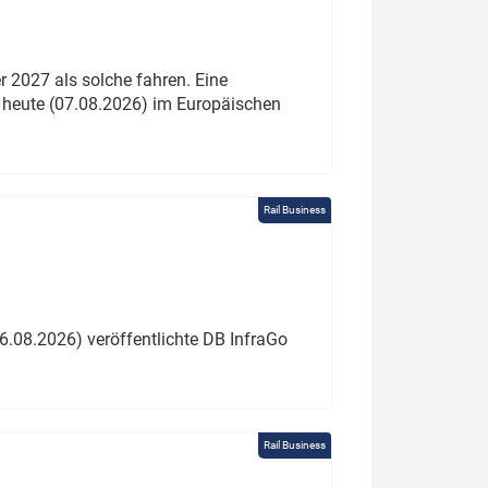
 2027 als solche fahren. Eine
 heute (07.08.2026) im Europäischen
Rail Business
6.08.2026) veröffentlichte DB InfraGo
Rail Business