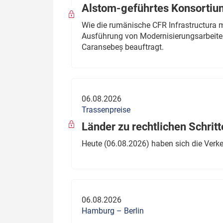
Alstom-geführtes Konsortium
Wie die rumänische CFR Infrastructura 
Ausführung von Modernisierungsarbeite
Caransebeș beauftragt.
06.08.2026
Trassenpreise
Länder zu rechtlichen Schritt
Heute (06.08.2026) haben sich die Verk
06.08.2026
Hamburg – Berlin