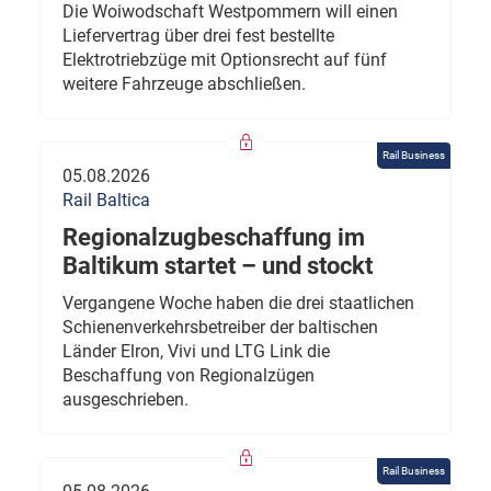
Die Woiwodschaft Westpommern will einen
Liefervertrag über drei fest bestellte
Elektrotriebzüge mit Optionsrecht auf fünf
weitere Fahrzeuge abschließen.
Rail Business
05.08.2026
Rail Baltica
Regionalzugbeschaffung im
Baltikum startet – und stockt
Vergangene Woche haben die drei staatlichen
Schienenverkehrsbetreiber der baltischen
Länder Elron, Vivi und LTG Link die
Beschaffung von Regionalzügen
ausgeschrieben.
Rail Business