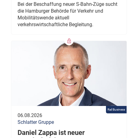
Bei der Beschaffung neuer S-Bahn-Züge sucht
die Hamburger Behörde für Verkehr und
Mobilitätswende aktuell
verkehrswirtschaftliche Begleitung.
Rail Business
06.08.2026
Schlatter Gruppe
Daniel Zappa ist neuer