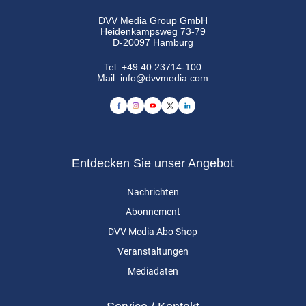
DVV Media Group GmbH
Heidenkampsweg 73-79
D-20097 Hamburg
Tel:
+49 40 23714-100
Mail:
info@dvvmedia.com
Entdecken Sie unser Angebot
Nachrichten
Abonnement
DVV Media Abo Shop
Veranstaltungen
Mediadaten