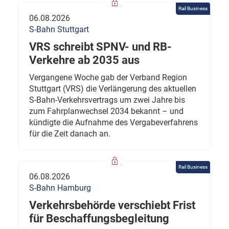
Rail Business
06.08.2026
S-Bahn Stuttgart
VRS schreibt SPNV- und RB-
Verkehre ab 2035 aus
Vergangene Woche gab der Verband Region
Stuttgart (VRS) die Verlängerung des aktuellen
S-Bahn-Verkehrsvertrags um zwei Jahre bis
zum Fahrplanwechsel 2034 bekannt – und
kündigte die Aufnahme des Vergabeverfahrens
für die Zeit danach an.
Rail Business
06.08.2026
S-Bahn Hamburg
Verkehrsbehörde verschiebt Frist
für Beschaffungsbegleitung