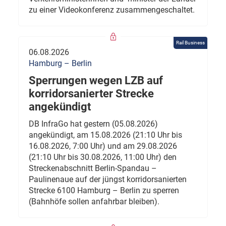
zu einer Videokonferenz zusammengeschaltet.
Rail Business
06.08.2026
Hamburg – Berlin
Sperrungen wegen LZB auf
korridorsanierter Strecke
angekündigt
DB InfraGo hat gestern (05.08.2026)
angekündigt, am 15.08.2026 (21:10 Uhr bis
16.08.2026, 7:00 Uhr) und am 29.08.2026
(21:10 Uhr bis 30.08.2026, 11:00 Uhr) den
Streckenabschnitt Berlin-Spandau –
Paulinenaue auf der jüngst korridorsanierten
Strecke 6100 Hamburg – Berlin zu sperren
(Bahnhöfe sollen anfahrbar bleiben).